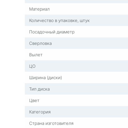
Материал
Количество в упаковке, штук
Посадочный диаметр
Сверловка
Вылет
ЦО
Ширина (диски)
Тип диска
Цвет
Категория
Страна изготовителя