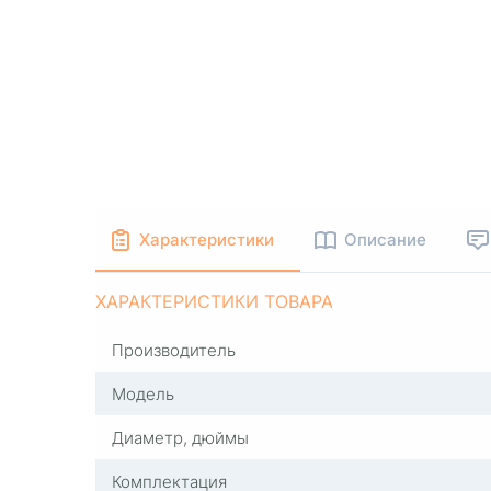
Характеристики
Описание
ХАРАКТЕРИСТИКИ ТОВАРА
Производитель
Модель
Диаметр, дюймы
Комплектация