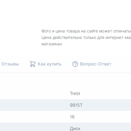
Фото и цена товара на сайте может отличать
Цена действительна только для интернет-ма
магазинах
Отзывы
Как купить
Вопрос-Ответ
Trebl
9915T
16
Диск