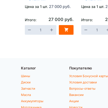
27 000 руб.
2
Цена за 1 шт.
Цена за 1 шт.
27 000 руб.
2
Итого:
Итого:
Каталог
Покупателю
Шины
Условия Бонусной карты
Диски
Условия доставки
Запчасти
Вопросы-ответы
Масла
Вакансии
Аккумуляторы
Акции
Мототехника
Новости