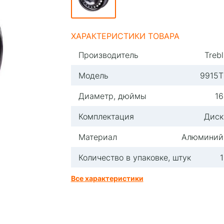
ХАРАКТЕРИСТИКИ ТОВАРА
Производитель
Trebl
Модель
9915T
Диаметр, дюймы
16
Комплектация
Диск
Материал
Алюминий
Количество в упаковке, штук
1
Все характеристики