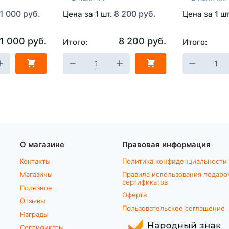
1 000 руб.
8 200 руб.
Цена за 1 шт.
Цена за 1 ш
1 000 руб.
8 200 руб.
Итого:
Итого:
О магазине
Правовая информация
Контакты
Политика конфиденциальности
Магазины
Правила использования подаро
сертификатов
Полезное
Оферта
Отзывы
Пользовательское соглашение
Награды
Сертификаты