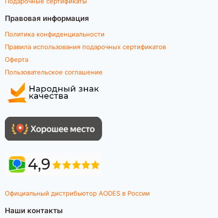
Подарочные сертификаты
Правовая информация
Политика конфиденциальности
Правила использования подарочных сертификатов
Оферта
Пользовательское соглашение
Официальный дистрибьютор AODES в России
Наши контакты