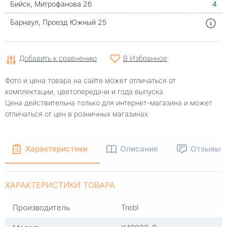
Бийск, Митрофанова 2б
4
Барнаул, Проезд Южный 25
Добавить к сравнению
В Избранное
Фото и цена товара на сайте может отличаться от
комплектации, цветопередачи и года выпуска
Цена действительна только для интернет-магазина и может
отличаться от цен в розничных магазинах
Характеристики
Описание
Отзывы
ХАРАКТЕРИСТИКИ ТОВАРА
Производитель
Trebl