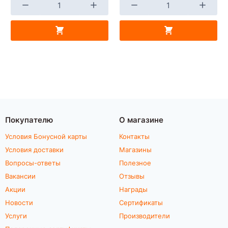
Покупателю
О магазине
Условия Бонусной карты
Контакты
Условия доставки
Магазины
Вопросы-ответы
Полезное
Вакансии
Отзывы
Акции
Награды
Новости
Сертификаты
Услуги
Производители