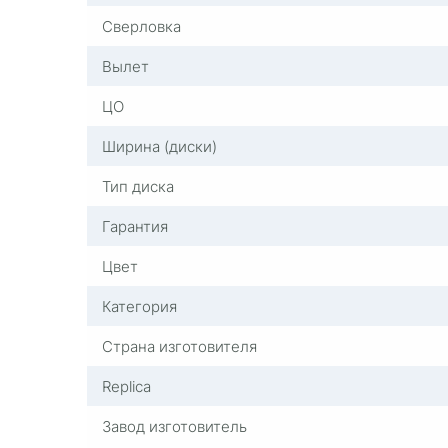
Сверловка
Вылет
ЦО
Ширина (диски)
Тип диска
Гарантия
Цвет
Категория
Страна изготовителя
Replica
Завод изготовитель