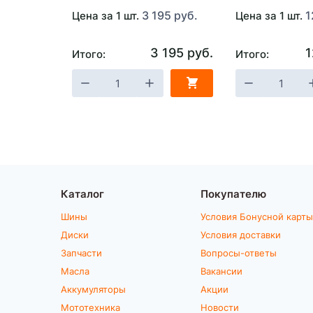
3 195 руб.
1
Цена за 1 шт.
Цена за 1 шт.
3 195 руб.
1
Итого:
Итого:
Каталог
Покупателю
Шины
Условия Бонусной карты
Диски
Условия доставки
Запчасти
Вопросы-ответы
Масла
Вакансии
Аккумуляторы
Акции
Мототехника
Новости