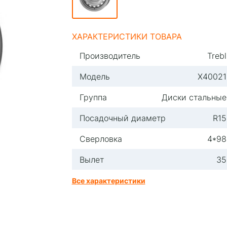
ХАРАКТЕРИСТИКИ ТОВАРА
Производитель
Trebl
Модель
X40021
Группа
Диски стальные
Посадочный диаметр
R15
Сверловка
4*98
Вылет
35
Все характеристики