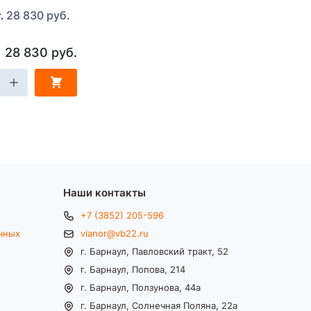
28 830 руб.
т.
28 830 руб.
Наши контакты
+7 (3852) 205-596
чных
vianor@vb22.ru
г. Барнаул, Павловский тракт, 52
г. Барнаул, Попова, 214
г. Барнаул, Ползунова, 44а
г. Барнаул, Солнечная Поляна, 22а