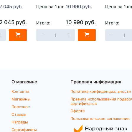
2 045 руб.
10 990 руб.
Цена за 1 шт.
Цена за 1 ш
2 045 руб.
10 990 руб.
Итого:
Итого:
О магазине
Правовая информация
Контакты
Политика конфиденциальности
Магазины
Правила использования подаро
сертификатов
Полезное
Оферта
Отзывы
Пользовательское соглашение
Награды
Сертификаты