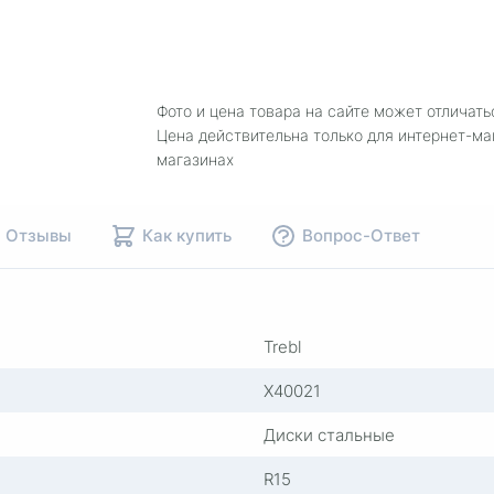
Фото и цена товара на сайте может отличать
Цена действительна только для интернет-ма
магазинах
Отзывы
Как купить
Вопрос-Ответ
Trebl
X40021
Диски стальные
R15