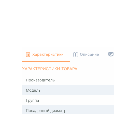
Характеристики
Описание
ХАРАКТЕРИСТИКИ ТОВАРА
Производитель
Модель
Группа
Посадочный диаметр