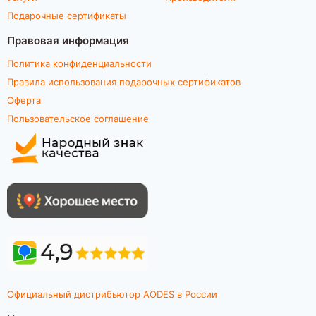
Подарочные сертификаты
Правовая информация
Политика конфиденциальности
Правила использования подарочных сертификатов
Оферта
Пользовательское соглашение
Официальный дистрибьютор AODES в России