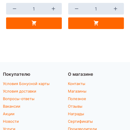
Покупателю
О магазине
Условия Бонусной карты
Контакты
Условия доставки
Магазины
Вопросы-ответы
Полезное
Вакансии
Отзывы
Акции
Награды
Новости
Сертификаты
Услуги
Производители