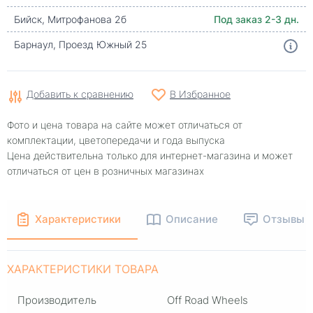
Бийск, Митрофанова 2б
Под заказ 2-3 дн.
Барнаул, Проезд Южный 25
Добавить к сравнению
В Избранное
Фото и цена товара на сайте может отличаться от
комплектации, цветопередачи и года выпуска
Цена действительна только для интернет-магазина и может
отличаться от цен в розничных магазинах
Характеристики
Описание
Отзывы
ХАРАКТЕРИСТИКИ ТОВАРА
Производитель
Off Road Wheels