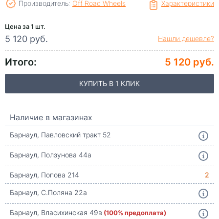
Производитель:
Off Road Wheels
Характеристики
Цена за 1 шт.
5 120 руб.
Нашли дешевле?
Итого:
5 120 руб.
КУПИТЬ В 1 КЛИК
Наличие в магазинах
Барнаул, Павловский тракт 52
Барнаул, Ползунова 44а
Барнаул, Попова 214
2
Барнаул, С.Поляна 22а
Барнаул, Власихинская 49в
(100% предоплата)