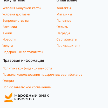
Условия Бонусной карты
Контакты
Условия доставки
Магазины
Вопросы-ответы
Полезное
Вакансии
Отзывы
Акции
Награды
Новости
Сертификаты
Услуги
Производители
Подарочные сертификаты
Правовая информация
Политика конфиденциальности
Правила использования подарочных сертификатов
Оферта
Пользовательское соглашение