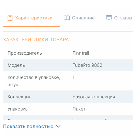
Характеристики
Описание
Отзывы
ХАРАКТЕРИСТИКИ ТОВАРА
Производитель
Finntrail
Модель
TubePro 9802
Количество в упаковке,
1
штук
Коллекция
Базовая коллекция
Упаковка
Пакет
Размер
Универсальный
Показать полностью
Сезон
Зима