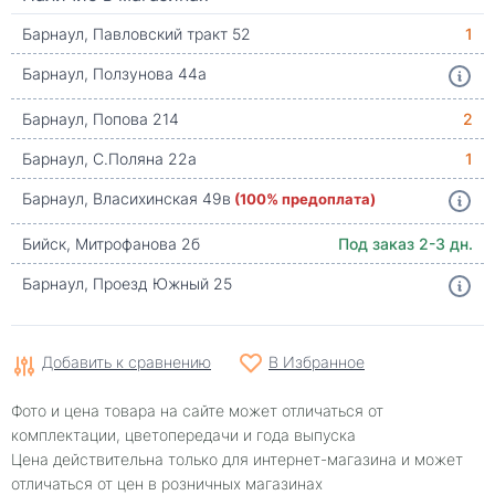
Барнаул, Павловский тракт 52
1
Барнаул, Ползунова 44а
Барнаул, Попова 214
2
Барнаул, С.Поляна 22а
1
Барнаул, Власихинская 49в
(100% предоплата)
Бийск, Митрофанова 2б
Под заказ 2-3 дн.
Барнаул, Проезд Южный 25
Добавить к сравнению
В Избранное
Фото и цена товара на сайте может отличаться от
комплектации, цветопередачи и года выпуска
Цена действительна только для интернет-магазина и может
отличаться от цен в розничных магазинах