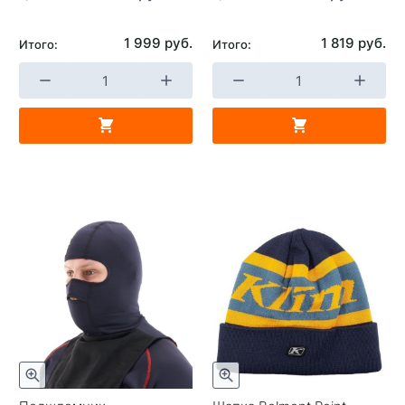
1 999 руб.
1 819 руб.
Итого:
Итого: