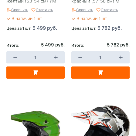
желтый (53-54 см) YM
красный (57-58 см) M
Сравнить
Отложить
Сравнить
Отложить
В наличии 1 шт
В наличии 1 шт
5 499 руб.
5 782 руб.
Цена за 1 шт.
Цена за 1 шт.
5 499 руб.
5 782 руб.
Итого:
Итого: