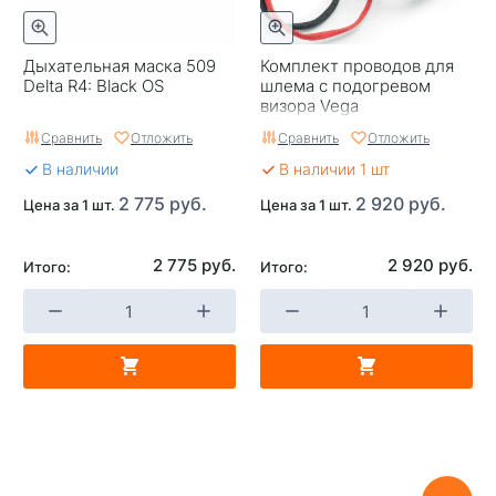
Дыхательная маска 509
Комплект проводов для
Delta R4: Black OS
шлема с подогревом
визора Vega
Сравнить
Отложить
Сравнить
Отложить
В наличии
В наличии 1 шт
2 775 руб.
2 920 руб.
Цена за 1 шт.
Цена за 1 шт.
2 775 руб.
2 920 руб.
Итого:
Итого: