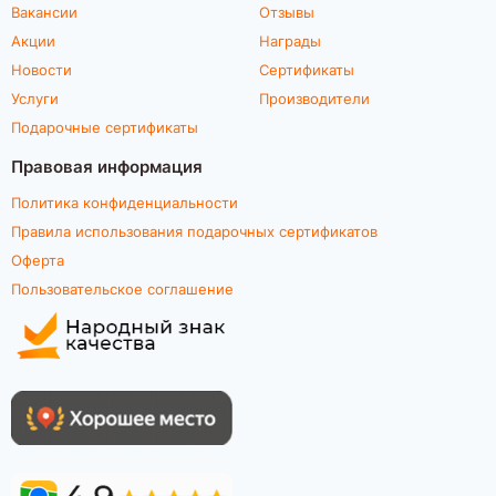
Вакансии
Отзывы
Акции
Награды
Новости
Сертификаты
Услуги
Производители
Подарочные сертификаты
Правовая информация
Политика конфиденциальности
Правила использования подарочных сертификатов
Оферта
Пользовательское соглашение