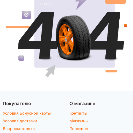
Покупателю
О магазине
Условия Бонусной карты
Контакты
Условия доставки
Магазины
Вопросы-ответы
Полезное