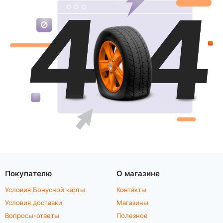
Покупателю
О магазине
Условия Бонусной карты
Контакты
Условия доставки
Магазины
Вопросы-ответы
Полезное