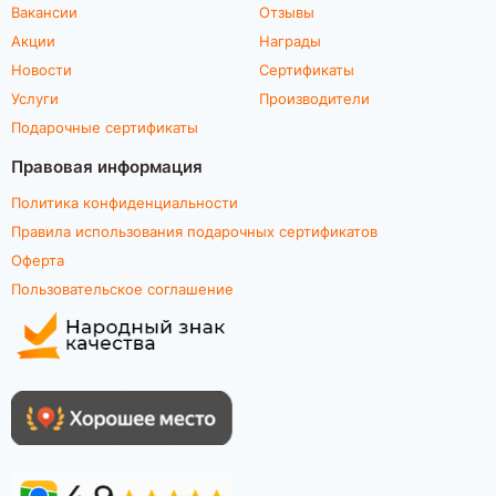
Вакансии
Отзывы
Акции
Награды
Новости
Сертификаты
Услуги
Производители
Подарочные сертификаты
Правовая информация
Политика конфиденциальности
Правила использования подарочных сертификатов
Оферта
Пользовательское соглашение