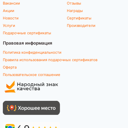
Вакансии
Отзывы
Акции
Награды
Новости
Сертификаты
Услуги
Производители
Подарочные сертификаты
Правовая информация
Политика конфиденциальности
Правила использования подарочных сертификатов
Оферта
Пользовательское соглашение