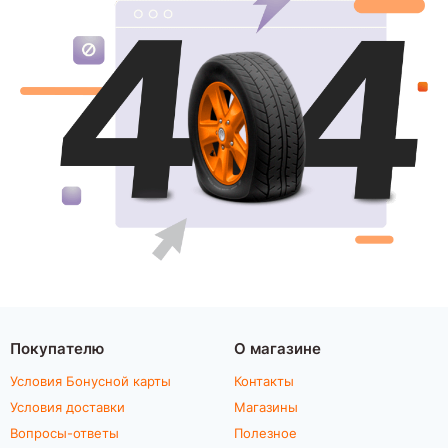
Покупателю
О магазине
Условия Бонусной карты
Контакты
Условия доставки
Магазины
Вопросы-ответы
Полезное