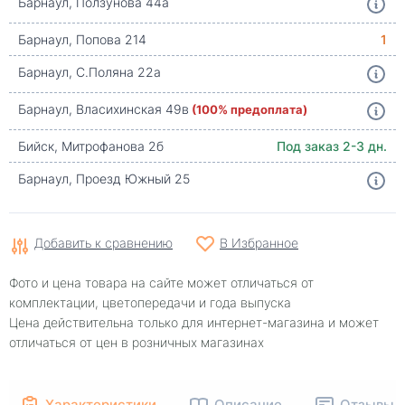
Барнаул, Ползунова 44а
Барнаул, Попова 214
1
Барнаул, С.Поляна 22а
Барнаул, Власихинская 49в
(100% предоплата)
Бийск, Митрофанова 2б
Под заказ 2-3 дн.
Барнаул, Проезд Южный 25
Добавить к сравнению
В Избранное
Фото и цена товара на сайте может отличаться от
комплектации, цветопередачи и года выпуска
Цена действительна только для интернет-магазина и может
отличаться от цен в розничных магазинах
Характеристики
Описание
Отзывы