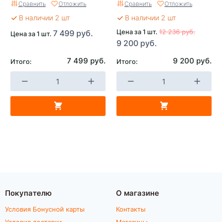
Сравнить
Отложить
Сравнить
Отложить
В наличии 2 шт
В наличии 2 шт
Цена за 1 шт.
12 236 руб.
7 499 руб.
Цена за 1 шт.
9 200 руб.
7 499 руб.
9 200 руб.
Итого:
Итого:
Покупателю
О магазине
Условия Бонусной карты
Контакты
Условия доставки
Магазины