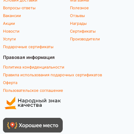
Вопросы-ответы
Полезное
Вакансии
Отзывы
Акции
Награды
Новости
Сертификаты
Услуги
Производители
Подарочные сертификаты
Правовая информация
Политика конфиденциальности
Правила использования подарочных сертификатов
Оферта
Пользовательское соглашение