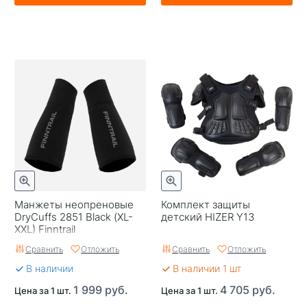
Манжеты неопреновые
Комплект защиты
DryCuffs 2851 Black (XL-
детский HIZER Y13
XXL) Finntrail
Сравнить
Отложить
Сравнить
Отложить
В наличии
В наличии 1 шт
1 999 руб.
4 705 руб.
Цена за 1 шт.
Цена за 1 шт.