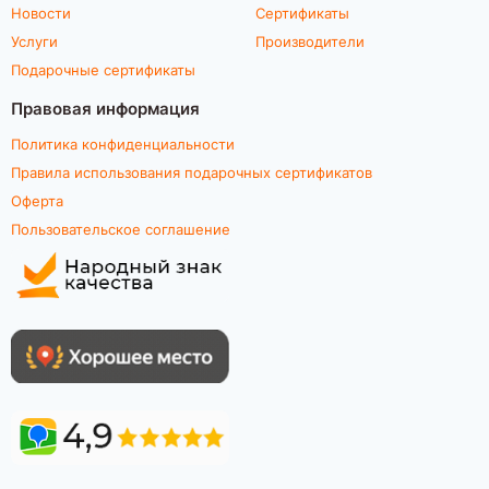
Новости
Сертификаты
Услуги
Производители
Подарочные сертификаты
Правовая информация
Политика конфиденциальности
Правила использования подарочных сертификатов
Оферта
Пользовательское соглашение