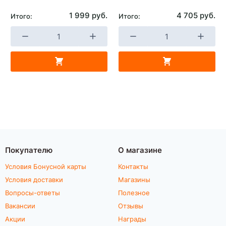
1 999 руб.
4 705 руб.
Итого:
Итого:
Покупателю
О магазине
Условия Бонусной карты
Контакты
Условия доставки
Магазины
Вопросы-ответы
Полезное
Вакансии
Отзывы
Акции
Награды