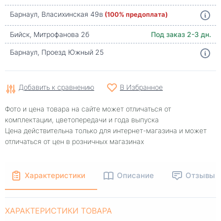
Барнаул, Власихинская 49в
(100% предоплата)
Бийск, Митрофанова 2б
Под заказ 2-3 дн.
Барнаул, Проезд Южный 25
Добавить к сравнению
В Избранное
Фото и цена товара на сайте может отличаться от
комплектации, цветопередачи и года выпуска
Цена действительна только для интернет-магазина и может
отличаться от цен в розничных магазинах
Характеристики
Описание
Отзывы
ХАРАКТЕРИСТИКИ ТОВАРА