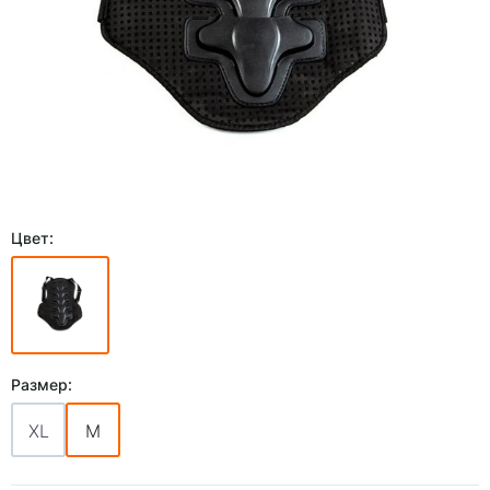
Цвет:
Размер:
XL
M