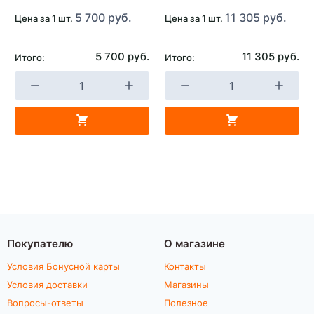
5 700 руб.
11 305 руб.
Цена за 1 шт.
Цена за 1 шт.
5 700 руб.
11 305 руб.
Итого:
Итого:
Покупателю
О магазине
Условия Бонусной карты
Контакты
Условия доставки
Магазины
Вопросы-ответы
Полезное