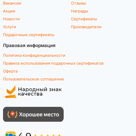
Вакансии
Отзывы
Акции
Награды
Новости
Сертификаты
Услуги
Производители
Подарочные сертификаты
Правовая информация
Политика конфиденциальности
Правила использования подарочных сертификатов
Оферта
Пользовательское соглашение