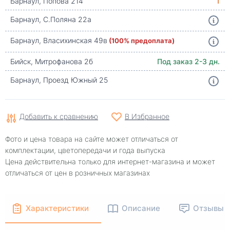
Барнаул, Попова 214
1
Барнаул, С.Поляна 22а
Барнаул, Власихинская 49в
(100% предоплата)
Бийск, Митрофанова 2б
Под заказ 2-3 дн.
Барнаул, Проезд Южный 25
Добавить к сравнению
В Избранное
Фото и цена товара на сайте может отличаться от
комплектации, цветопередачи и года выпуска
Цена действительна только для интернет-магазина и может
отличаться от цен в розничных магазинах
Характеристики
Описание
Отзывы