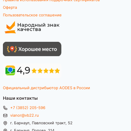
Оферта
Пользовательское соглашение
Официальный дистрибьютор AODES в России
Наши контакты
+7 (3852) 205-596
vianor@vb22.ru
г. Барнаул, Павловский тракт, 52
г. Барнаул, Попова, 214