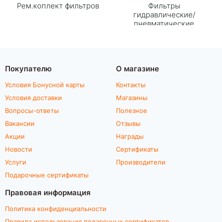
Рем.коплект фильтров
Фильтры
гидравлические/
пневматические
Покупателю
О магазине
Условия Бонусной карты
Контакты
Условия доставки
Магазины
Вопросы-ответы
Полезное
Вакансии
Отзывы
Акции
Награды
Новости
Сертификаты
Услуги
Производители
Подарочные сертификаты
Правовая информация
Политика конфиденциальности
Правила использования подарочных сертификатов