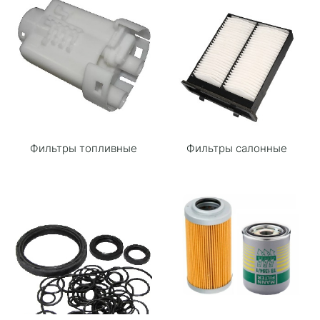
Фильтры топливные
Фильтры салонные