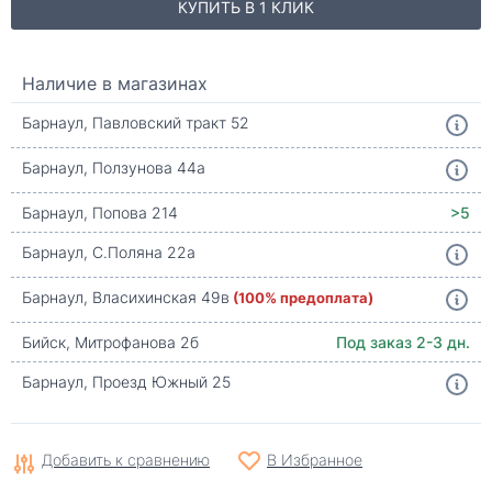
КУПИТЬ В 1 КЛИК
Наличие в магазинах
Барнаул, Павловский тракт 52
Барнаул, Ползунова 44а
Барнаул, Попова 214
>5
Барнаул, С.Поляна 22а
Барнаул, Власихинская 49в
(100% предоплата)
Бийск, Митрофанова 2б
Под заказ 2-3 дн.
Барнаул, Проезд Южный 25
Добавить к сравнению
В Избранное