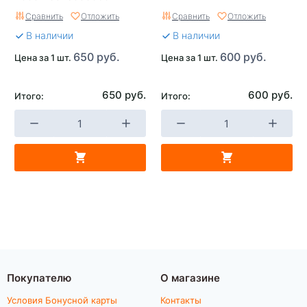
Сравнить
Отложить
Сравнить
Отложить
В наличии
В наличии
650 руб.
600 руб.
Цена за 1 шт.
Цена за 1 шт.
650 руб.
600 руб.
Итого:
Итого:
Покупателю
О магазине
Условия Бонусной карты
Контакты