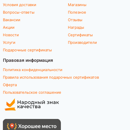
Условия доставки
Магазины
Вопросы-ответы
Полезное
Вакансии
Отзывы
Акции
Награды
Новости
Сертификаты
Услуги
Производители
Подарочные сертификаты
Правовая информация
Политика конфиденциальности
Правила использования подарочных сертификатов
Оферта
Пользовательское соглашение