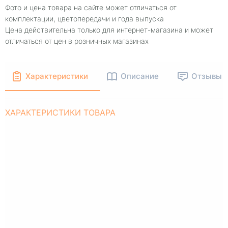
Фото и цена товара на сайте может отличаться от
комплектации, цветопередачи и года выпуска
Цена действительна только для интернет-магазина и может
отличаться от цен в розничных магазинах
Характеристики
Описание
Отзывы
ХАРАКТЕРИСТИКИ ТОВАРА