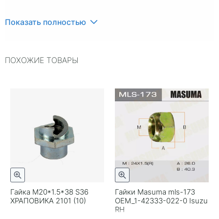
Показать полностью
ПОХОЖИЕ ТОВАРЫ
Гайка М20*1.5*38 S36
Гайки Masuma mls-173
ХРАПОВИКА 2101 (10)
OEM_1-42333-022-0 Isuzu
RH