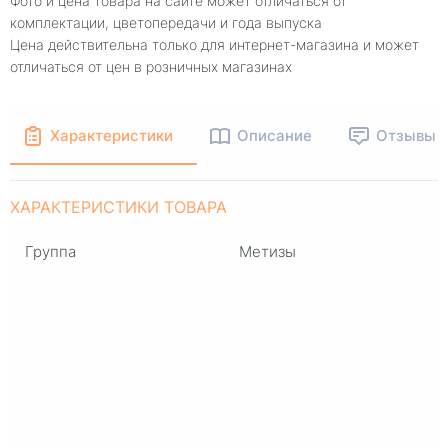
Фото и цена товара на сайте может отличаться от
комплектации, цветопередачи и года выпуска
Цена действительна только для интернет-магазина и может
отличаться от цен в розничных магазинах
Характеристики
Описание
Отзывы
ХАРАКТЕРИСТИКИ ТОВАРА
Группа
Метизы