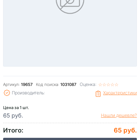
Оценка:
☆
★
☆
★
☆
★
☆
★
☆
★
Артикул:
19657
Код поиска:
1031087
Производитель:
Характеристики
Цена за 1 шт.
65 руб.
Нашли дешевле?
Итого:
65 руб.