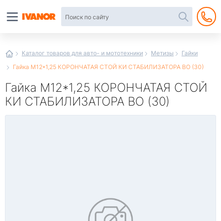
Автотовары
в
интернет-
магазине
Иванор
Каталог товаров для авто- и мототехники
Метизы
Гайки
Гайка М12*1,25 КОРОНЧАТАЯ СТОЙ КИ СТАБИЛИЗАТОРА ВО (30)
Гайка М12*1,25 КОРОНЧАТАЯ СТОЙ
КИ СТАБИЛИЗАТОРА ВО (30)