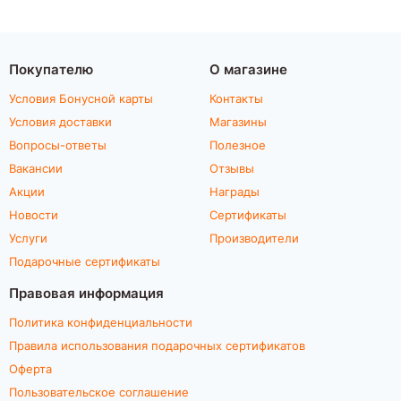
Покупателю
О магазине
Условия Бонусной карты
Контакты
Условия доставки
Магазины
Вопросы-ответы
Полезное
Вакансии
Отзывы
Акции
Награды
Новости
Сертификаты
Услуги
Производители
Подарочные сертификаты
Правовая информация
Политика конфиденциальности
Правила использования подарочных сертификатов
Оферта
Пользовательское соглашение