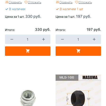
Сравнить
Отложить
Сравнить
Отложить
В наличии
В наличии 1 шт
330 руб.
197 руб.
Цена за 1 шт.
Цена за 1 шт.
330 руб.
197 руб.
Итого:
Итого: