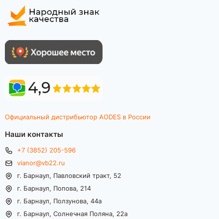
Официальный дистрибьютор AODES в России
Наши контакты
+7 (3852) 205-596
vianor@vb22.ru
г. Барнаул, Павловский тракт, 52
г. Барнаул, Попова, 214
г. Барнаул, Ползунова, 44а
г. Барнаул, Солнечная Поляна, 22а