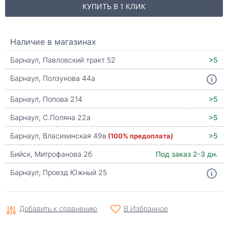
КУПИТЬ В 1 КЛИК
Наличие в магазинах
Барнаул, Павловский тракт 52
>5
Барнаул, Ползунова 44а
Барнаул, Попова 214
>5
Барнаул, С.Поляна 22а
>5
Барнаул, Власихинская 49в
(100% предоплата)
>5
Бийск, Митрофанова 2б
Под заказ 2-3 дн.
Барнаул, Проезд Южный 25
Добавить к сравнению
В Избранное