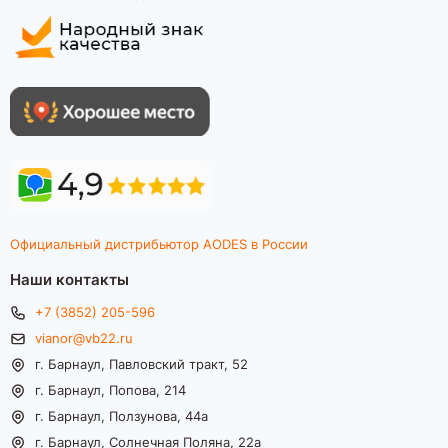
Официальный дистрибьютор AODES в России
Наши контакты
+7 (3852) 205-596
vianor@vb22.ru
г. Барнаул, Павловский тракт, 52
г. Барнаул, Попова, 214
г. Барнаул, Ползунова, 44а
г. Барнаул, Солнечная Поляна, 22а