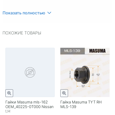
Показать полностью
ПОХОЖИЕ ТОВАРЫ
Гайки Masuma mls-162
Гайка Masuma TYT RH
OEM_40225-0T000 Nissan
MLS-139
LH