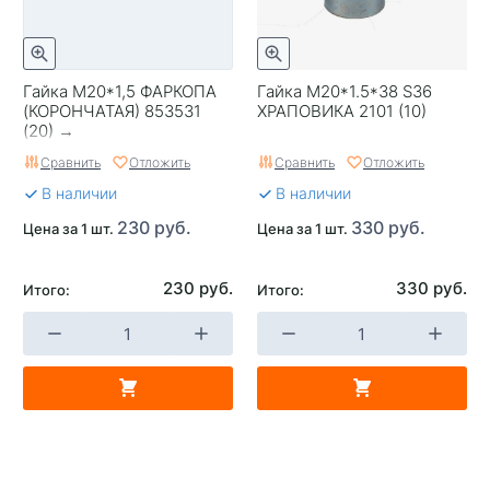
Гайка М20*1,5 ФАРКОПА
Гайка М20*1.5*38 S36
(КОРОНЧАТАЯ) 853531
ХРАПОВИКА 2101 (10)
(20) →
Сравнить
Отложить
Сравнить
Отложить
В наличии
В наличии
230 руб.
330 руб.
Цена за 1 шт.
Цена за 1 шт.
230 руб.
330 руб.
Итого:
Итого: