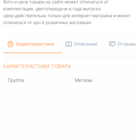
Фото и цена товара на сайте может отличаться от
комплектации, цветопередачи и года выпуска
Цена действительна только для интернет-магазина и может
отличаться от цен в розничных магазинах
Характеристики
Описание
Отзывы
ХАРАКТЕРИСТИКИ ТОВАРА
Группа
Метизы