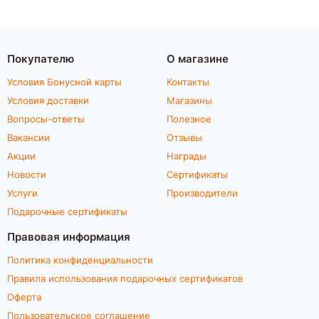
Покупателю
О магазине
Условия Бонусной карты
Контакты
Условия доставки
Магазины
Вопросы-ответы
Полезное
Вакансии
Отзывы
Акции
Награды
Новости
Сертификаты
Услуги
Производители
Подарочные сертификаты
Правовая информация
Политика конфиденциальности
Правила использования подарочных сертификатов
Оферта
Пользовательское соглашение