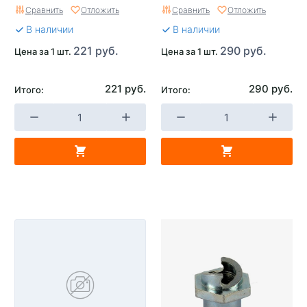
Сравнить
Отложить
Сравнить
Отложить
В наличии
В наличии
221 руб.
290 руб.
Цена за 1 шт.
Цена за 1 шт.
221 руб.
290 руб.
Итого:
Итого: