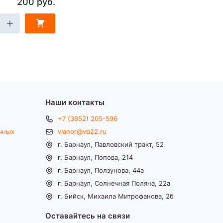
200 руб.
Наши контакты
+7 (3852) 205-596
чных
vianor@vb22.ru
г. Барнаул, Павловский тракт, 52
г. Барнаул, Попова, 214
г. Барнаул, Ползунова, 44а
г. Барнаул, Солнечная Поляна, 22а
г. Бийск, Михаила Митрофанова, 2б
Оставайтесь на связи