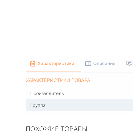
Характеристики
Описание
ХАРАКТЕРИСТИКИ ТОВАРА
Производитель
Группа
ПОХОЖИЕ ТОВАРЫ