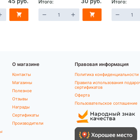
45 руб.
30 руб.
Итого:
Итого:
О магазине
Правовая информация
Контакты
Политика конфиденциальности
Магазины
Правила использования подаро
сертификатов
Полезное
Оферта
Отзывы
Пользовательское соглашение
Награды
Сертификаты
Производители
ты