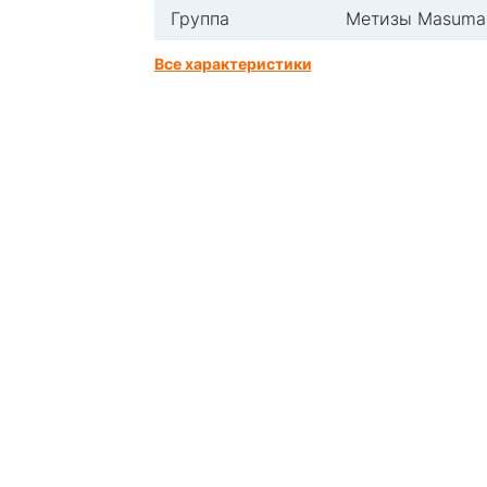
Группа
Метизы Masuma
Все характеристики