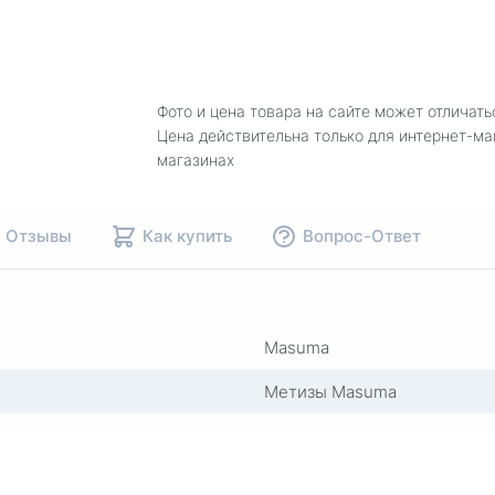
Фото и цена товара на сайте может отличать
Цена действительна только для интернет-ма
магазинах
Отзывы
Как купить
Вопрос-Ответ
Masuma
Метизы Masuma