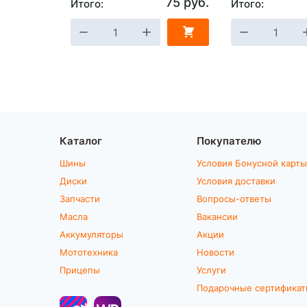
75 руб.
Итого:
Итого:
Каталог
Покупателю
Шины
Условия Бонусной карты
Диски
Условия доставки
Запчасти
Вопросы-ответы
Масла
Вакансии
Аккумуляторы
Акции
Мототехника
Новости
Прицепы
Услуги
Подарочные сертифика