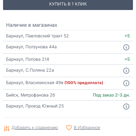
КУПИТЬ В 1 КЛИК
Наличие в магазинах
Барнаул, Павловский тракт 52
>5
Барнаул, Ползунова 44а
Барнаул, Попова 214
>5
Барнаул, С.Поляна 22а
Барнаул, Власихинская 49в
(100% предоплата)
Бийск, Митрофанова 2б
Под заказ 2-3 дн.
Барнаул, Проезд Южный 25
Добавить к сравнению
В Избранное