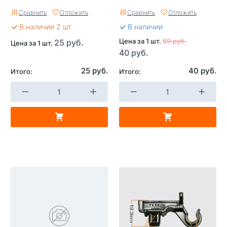
Сравнить
Отложить
Сравнить
Отложить
В наличии 2 шт
В наличии
Цена за 1 шт.
69 руб.
25 руб.
Цена за 1 шт.
40 руб.
25 руб.
40 руб.
Итого:
Итого: