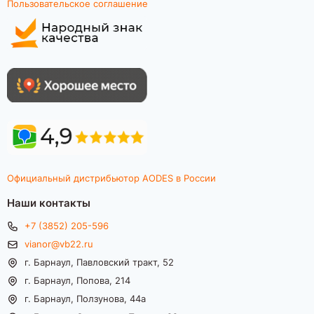
Пользовательское соглашение
Официальный дистрибьютор AODES в России
Наши контакты
+7 (3852) 205-596
vianor@vb22.ru
г. Барнаул, Павловский тракт, 52
г. Барнаул, Попова, 214
г. Барнаул, Ползунова, 44а