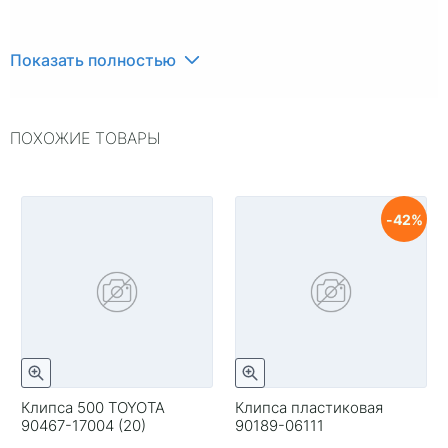
Показать полностью
ПОХОЖИЕ ТОВАРЫ
42
Клипса 500 TOYOTA
Клипса пластиковая
90467-17004 (20)
90189-06111