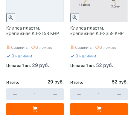
Клипса пластм.
Клипса пластм.
крепежная KJ-2158 КНР
крепежная KJ-2359 КНР
Сравнить
Отложить
Сравнить
Отложить
В наличии
В наличии
29 руб.
52 руб.
Цена за 1 шт.
Цена за 1 шт.
29 руб.
52 руб.
Итого:
Итого: