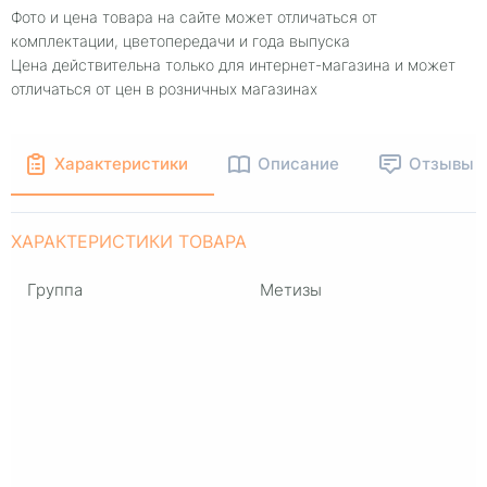
Фото и цена товара на сайте может отличаться от
комплектации, цветопередачи и года выпуска
Цена действительна только для интернет-магазина и может
отличаться от цен в розничных магазинах
Характеристики
Описание
Отзывы
ХАРАКТЕРИСТИКИ ТОВАРА
Группа
Метизы