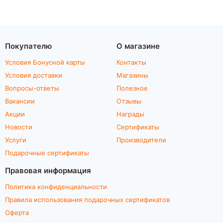
Покупателю
О магазине
Условия Бонусной карты
Контакты
Условия доставки
Магазины
Вопросы-ответы
Полезное
Вакансии
Отзывы
Акции
Награды
Новости
Сертификаты
Услуги
Производители
Подарочные сертификаты
Правовая информация
Политика конфиденциальности
Правила использования подарочных сертификатов
Оферта