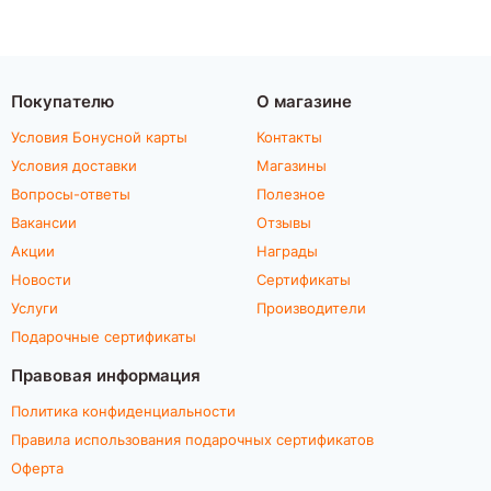
Покупателю
О магазине
Условия Бонусной карты
Контакты
Условия доставки
Магазины
Вопросы-ответы
Полезное
Вакансии
Отзывы
Акции
Награды
Новости
Сертификаты
Услуги
Производители
Подарочные сертификаты
Правовая информация
Политика конфиденциальности
Правила использования подарочных сертификатов
Оферта