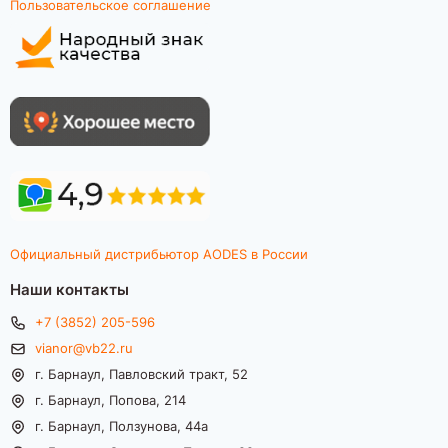
Пользовательское соглашение
Официальный дистрибьютор AODES в России
Наши контакты
+7 (3852) 205-596
vianor@vb22.ru
г. Барнаул, Павловский тракт, 52
г. Барнаул, Попова, 214
г. Барнаул, Ползунова, 44а