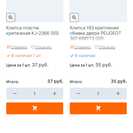
Клипса пластм.
Клипса 193 крепления
крепежная KJ-2366 (50)
обивки двери PEUGEOT
307 6991T3 (20)
Сравнить
Отложить
Сравнить
Отложить
В наличии 1 шт
В наличии
37 руб.
35 руб.
Цена за 1 шт.
Цена за 1 шт.
37 руб.
35 руб.
Итого:
Итого: