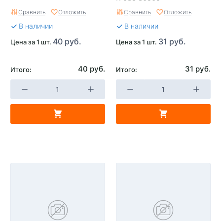
Сравнить
Отложить
Сравнить
Отложить
В наличии
В наличии
40 руб.
31 руб.
Цена за 1 шт.
Цена за 1 шт.
40 руб.
31 руб.
Итого:
Итого: