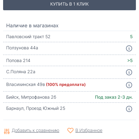
КУПИТЬ В 1 КЛИК
Наличие в магазинах
Павловский тракт 52
5
Ползунова 44а
Попова 214
>5
С.Поляна 22а
Власихинская 49в
(100% предоплата)
Бийск, Митрофанова 2б
Под заказ 2-3 дн.
Барнаул, Проезд Южный 25
Добавить к сравнению
В Избранное