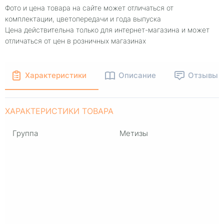
Фото и цена товара на сайте может отличаться от
комплектации, цветопередачи и года выпуска
Цена действительна только для интернет-магазина и может
отличаться от цен в розничных магазинах
Характеристики
Описание
Отзывы
ХАРАКТЕРИСТИКИ ТОВАРА
Группа
Метизы