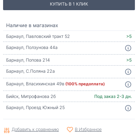
КУПИТЬ В 1 КЛИК
Наличие в магазинах
Барнаул, Павловский тракт 52
>5
Барнаул, Ползунова 44а
Барнаул, Попова 214
>5
Барнаул, С.Поляна 22а
Барнаул, Власихинская 49в
(100% предоплата)
Бийск, Митрофанова 2б
Под заказ 2-3 дн.
Барнаул, Проезд Южный 25
Добавить к сравнению
В Избранное