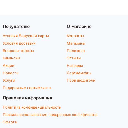
Покупателю
О магазине
Условия Бонусной карты
Контакты
Условия доставки
Магазины
Вопросы-ответы
Полезное
Вакансии
Отзывы
Акции
Награды
Новости
Сертификаты
Услуги
Производители
Подарочные сертификаты
Правовая информация
Политика конфиденциальности
Правила использования подарочных сертификатов
Оферта