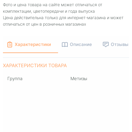
Фото и цена товара на сайте может отличаться от
комплектации, цветопередачи и года выпуска
Цена действительна только для интернет-магазина и может
отличаться от цен в розничных магазинах
Характеристики
Описание
Отзывы
ХАРАКТЕРИСТИКИ ТОВАРА
Группа
Метизы