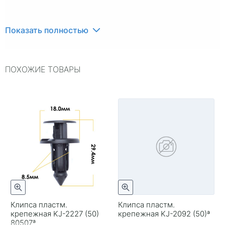
Показать полностью
ПОХОЖИЕ ТОВАРЫ
Клипса пластм.
Клипса пластм.
крепежная KJ-2227 (50)
крепежная KJ-2092 (50)ª
80507ª