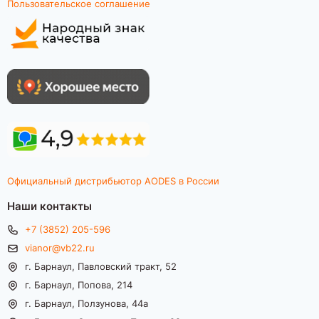
Пользовательское соглашение
Официальный дистрибьютор AODES в России
Наши контакты
+7 (3852) 205-596
vianor@vb22.ru
г. Барнаул, Павловский тракт, 52
г. Барнаул, Попова, 214
г. Барнаул, Ползунова, 44а