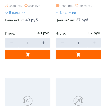
Сравнить
Отложить
Сравнить
Отложить
В наличии
В наличии
43 руб.
37 руб.
Цена за 1 шт.
Цена за 1 шт.
43 руб.
37 руб.
Итого:
Итого: