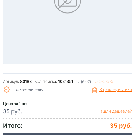
Оценка:
☆
★
☆
★
☆
★
☆
★
☆
★
Артикул:
80183
Код поиска:
1031351
Производитель:
Характеристики
Цена за 1 шт.
35 руб.
Нашли дешевле?
Итого:
35 руб.