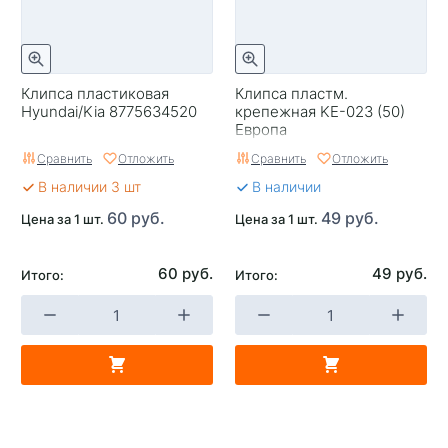
Клипса пластиковая
Клипса пластм.
Hyundai/Kia 8775634520
крепежная KE-023 (50)
Европа
Сравнить
Отложить
Сравнить
Отложить
В наличии 3 шт
В наличии
60 руб.
49 руб.
Цена за 1 шт.
Цена за 1 шт.
60 руб.
49 руб.
Итого:
Итого: