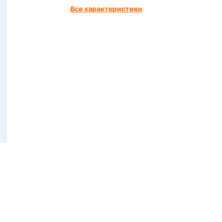
Все характеристики