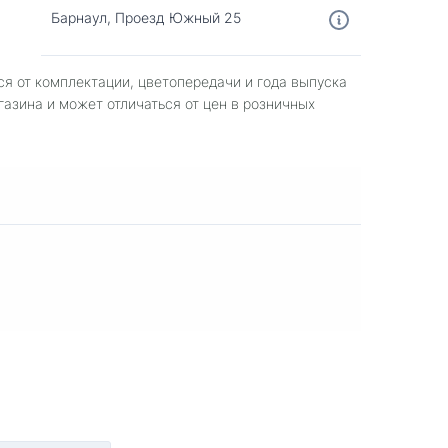
Барнаул, Проезд Южный 25
ся от комплектации, цветопередачи и года выпуска
газина и может отличаться от цен в розничных