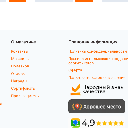
О магазине
Правовая информация
Контакты
Политика конфиденциальности
Магазины
Правила использования подаро
сертификатов
Полезное
Оферта
Отзывы
Пользовательское соглашение
Награды
Сертификаты
Производители
ты