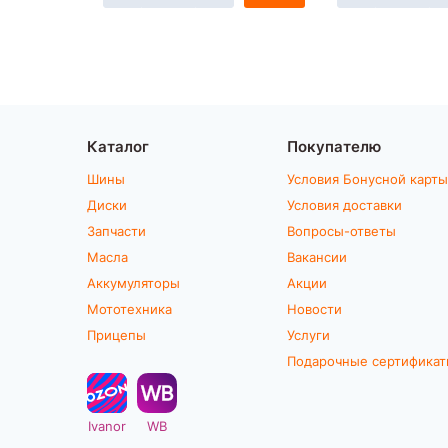
Каталог
Покупателю
Шины
Условия Бонусной карты
Диски
Условия доставки
Запчасти
Вопросы-ответы
Масла
Вакансии
Аккумуляторы
Акции
Мототехника
Новости
Прицепы
Услуги
Подарочные сертифика
Ivanor
WB