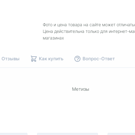
Фото и цена товара на сайте может отличать
Цена действительна только для интернет-ма
магазинах
Отзывы
Как купить
Вопрос-Ответ
Метизы