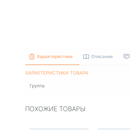
Характеристики
Описание
ХАРАКТЕРИСТИКИ ТОВАРА
Группа
ПОХОЖИЕ ТОВАРЫ