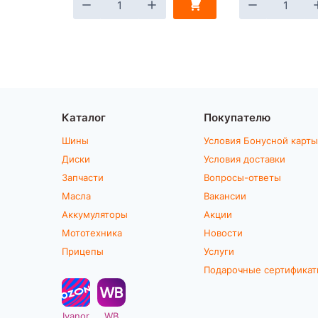
Каталог
Покупателю
Шины
Условия Бонусной карты
Диски
Условия доставки
Запчасти
Вопросы-ответы
Масла
Вакансии
Аккумуляторы
Акции
Мототехника
Новости
Прицепы
Услуги
Подарочные сертифика
Ivanor
WB