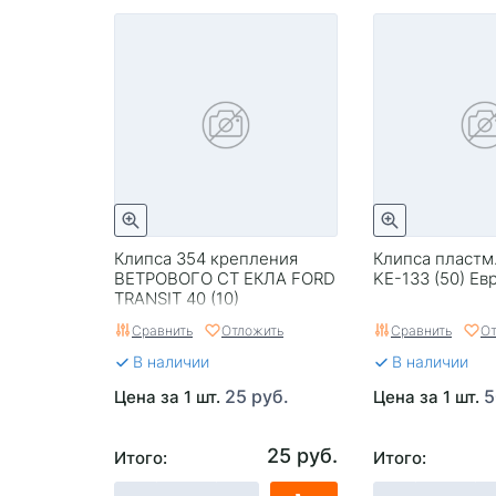
Клипса 354 крепления
Клипса пластм
ВЕТРОВОГО СТ ЕКЛА FORD
KE-133 (50) Ев
TRANSIT 40 (10)
Сравнить
Отложить
Сравнить
От
В наличии
В наличии
25 руб.
5
Цена за 1 шт.
Цена за 1 шт.
25 руб.
Итого:
Итого: