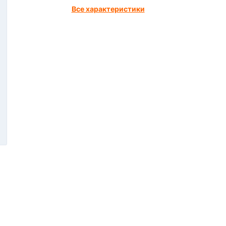
Все характеристики