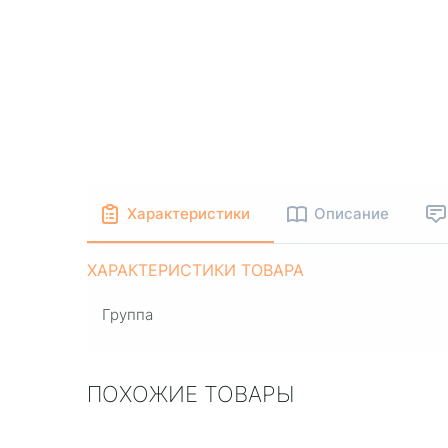
Характеристики
Описание
ХАРАКТЕРИСТИКИ ТОВАРА
Группа
ПОХОЖИЕ ТОВАРЫ