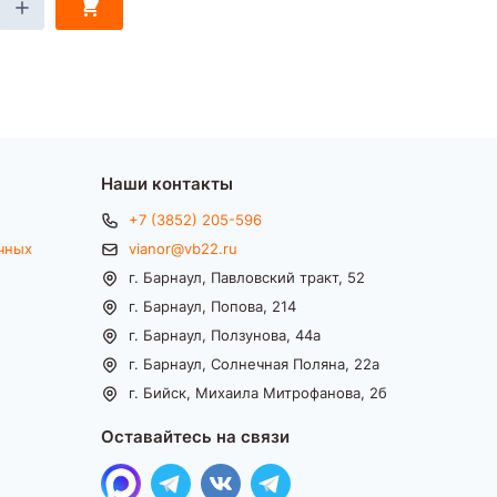
Наши контакты
+7 (3852) 205-596
чных
vianor@vb22.ru
г. Барнаул, Павловский тракт, 52
г. Барнаул, Попова, 214
г. Барнаул, Ползунова, 44а
г. Барнаул, Солнечная Поляна, 22а
г. Бийск, Михаила Митрофанова, 2б
Оставайтесь на связи