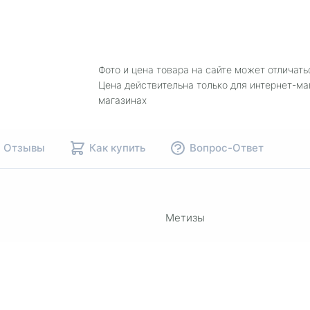
Фото и цена товара на сайте может отличать
Цена действительна только для интернет-ма
магазинах
Отзывы
Как купить
Вопрос-Ответ
Метизы