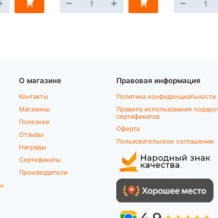
О магазине
Правовая информация
Контакты
Политика конфиденциальности
Магазины
Правила использования подаро
сертификатов
Полезное
Оферта
Отзывы
Пользовательское соглашение
Награды
Сертификаты
Производители
ты