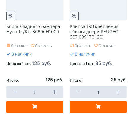
Клипса заднего бампера
Клипса 193 крепления
Hyundai/Kia 86696H1000
обивки двери PEUGEOT
307 6991T3 (20)
Сравнить
Отложить
Сравнить
Отложить
В наличии
В наличии
125 руб.
35 руб.
Цена за 1 шт.
Цена за 1 шт.
125 руб.
35 руб.
Итого:
Итого: