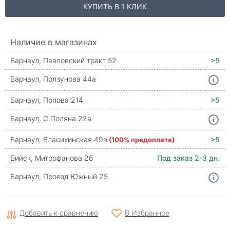
КУПИТЬ В 1 КЛИК
Наличие в магазинах
Барнаул, Павловский тракт 52
>5
Барнаул, Ползунова 44а
Барнаул, Попова 214
>5
Барнаул, С.Поляна 22а
Барнаул, Власихинская 49в
(100% предоплата)
>5
Бийск, Митрофанова 2б
Под заказ 2-3 дн.
Барнаул, Проезд Южный 25
Добавить к сравнению
В Избранное