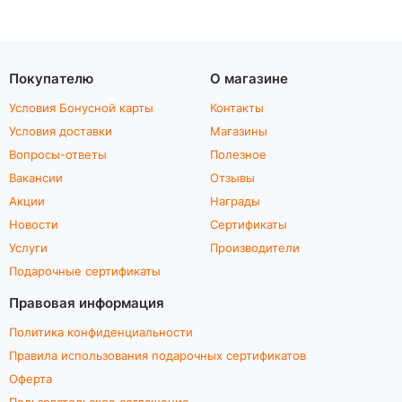
Покупателю
О магазине
Условия Бонусной карты
Контакты
Условия доставки
Магазины
Вопросы-ответы
Полезное
Вакансии
Отзывы
Акции
Награды
Новости
Сертификаты
Услуги
Производители
Подарочные сертификаты
Правовая информация
Политика конфиденциальности
Правила использования подарочных сертификатов
Оферта
Пользовательское соглашение