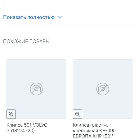
Показать полностью
ПОХОЖИЕ ТОВАРЫ
Клипса 591 VOLVO
Клипса пластм.
3518274 (20)
крепежная KE-095
ЕВРОПА КНР (50)ª