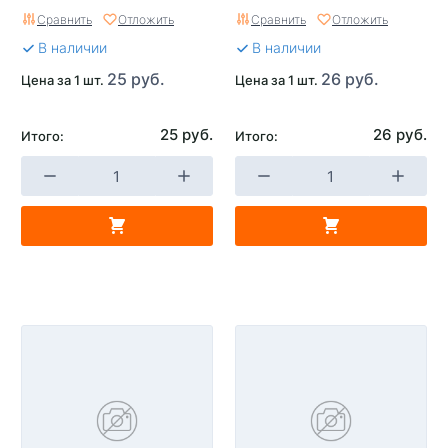
Сравнить
Отложить
Сравнить
Отложить
В наличии
В наличии
25 руб.
26 руб.
Цена за 1 шт.
Цена за 1 шт.
25 руб.
26 руб.
Итого:
Итого: