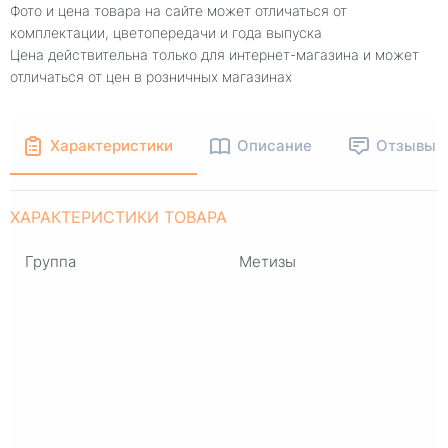
Фото и цена товара на сайте может отличаться от
комплектации, цветопередачи и года выпуска
Цена действительна только для интернет-магазина и может
отличаться от цен в розничных магазинах
Характеристики
Описание
Отзывы
ХАРАКТЕРИСТИКИ ТОВАРА
Группа
Метизы