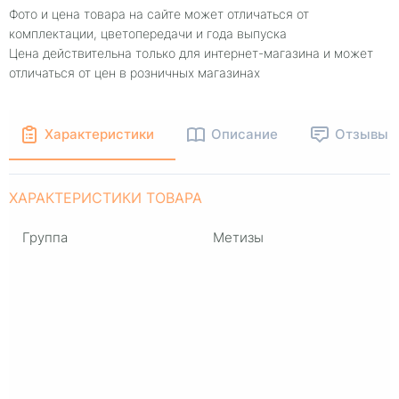
Фото и цена товара на сайте может отличаться от
комплектации, цветопередачи и года выпуска
Цена действительна только для интернет-магазина и может
отличаться от цен в розничных магазинах
Характеристики
Описание
Отзывы
ХАРАКТЕРИСТИКИ ТОВАРА
Группа
Метизы