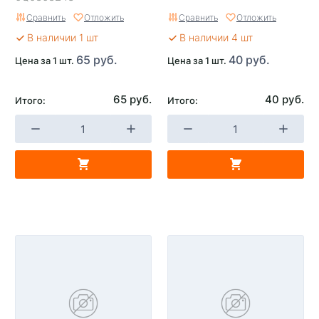
Сравнить
Отложить
Сравнить
Отложить
В наличии 1 шт
В наличии 4 шт
65 руб.
40 руб.
Цена за 1 шт.
Цена за 1 шт.
65 руб.
40 руб.
Итого:
Итого: