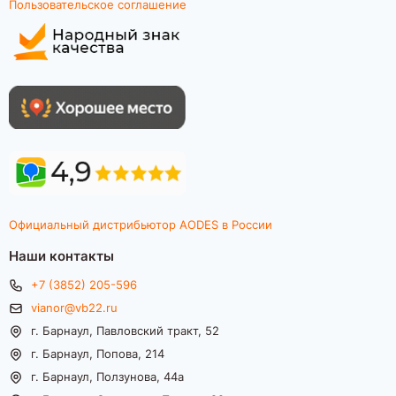
Пользовательское соглашение
Официальный дистрибьютор AODES в России
Наши контакты
+7 (3852) 205-596
vianor@vb22.ru
г. Барнаул, Павловский тракт, 52
г. Барнаул, Попова, 214
г. Барнаул, Ползунова, 44а