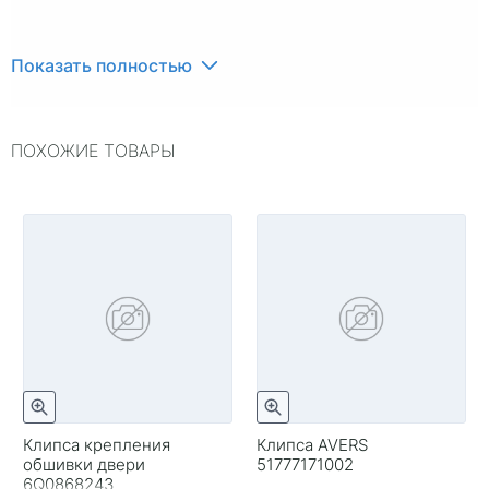
Показать полностью
ПОХОЖИЕ ТОВАРЫ
Клипса крепления
Клипса AVERS
обшивки двери
51777171002
6Q0868243