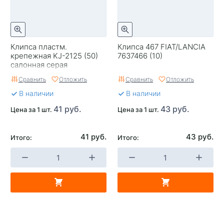
Клипса пластм.
Клипса 467 FIAT/LANCIA
крепежная KJ-2125 (50)
7637466 (10)
салонная серая
Сравнить
Отложить
Сравнить
Отложить
В наличии
В наличии
41 руб.
43 руб.
Цена за 1 шт.
Цена за 1 шт.
41 руб.
43 руб.
Итого:
Итого: