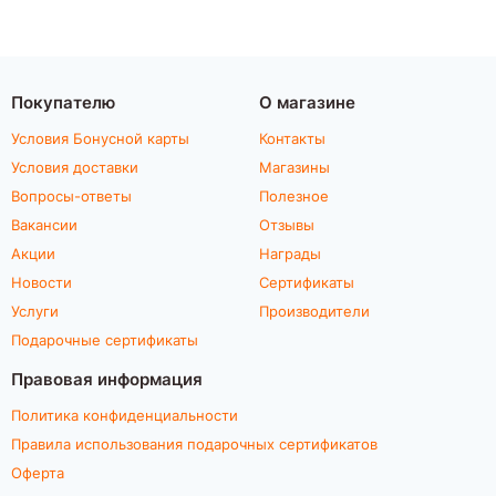
Покупателю
О магазине
Условия Бонусной карты
Контакты
Условия доставки
Магазины
Вопросы-ответы
Полезное
Вакансии
Отзывы
Акции
Награды
Новости
Сертификаты
Услуги
Производители
Подарочные сертификаты
Правовая информация
Политика конфиденциальности
Правила использования подарочных сертификатов
Оферта