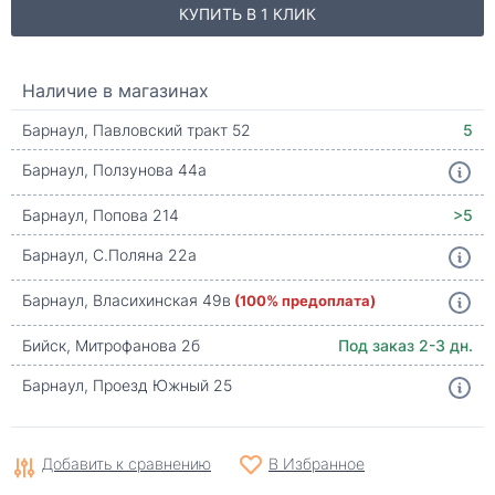
КУПИТЬ В 1 КЛИК
Наличие в магазинах
Барнаул, Павловский тракт 52
5
Барнаул, Ползунова 44а
Барнаул, Попова 214
>5
Барнаул, С.Поляна 22а
Барнаул, Власихинская 49в
(100% предоплата)
Бийск, Митрофанова 2б
Под заказ 2-3 дн.
Барнаул, Проезд Южный 25
Добавить к сравнению
В Избранное