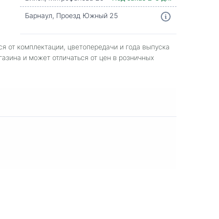
Барнаул, Проезд Южный 25
ся от комплектации, цветопередачи и года выпуска
газина и может отличаться от цен в розничных