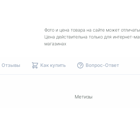
Фото и цена товара на сайте может отличать
Цена действительна только для интернет-ма
магазинах
Отзывы
Как купить
Вопрос-Ответ
Метизы