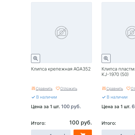
Клипса крепежная AGA352
Клипса пластм
KJ-1970 (50)
Сравнить
Отложить
Сравнить
От
В наличии
В наличии
100 руб.
6
Цена за 1 шт.
Цена за 1 шт.
100 руб.
Итого:
Итого: