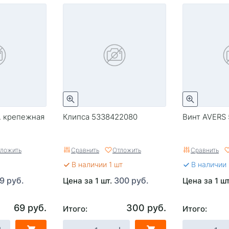
. крепежная
Клипса 5338422080
Винт AVERS 
ложить
Сравнить
Отложить
Сравнить
В наличии 1 шт
В наличии
9 руб.
300 руб.
Цена за 1 шт.
Цена за 1 ш
69 руб.
300 руб.
Итого:
Итого: