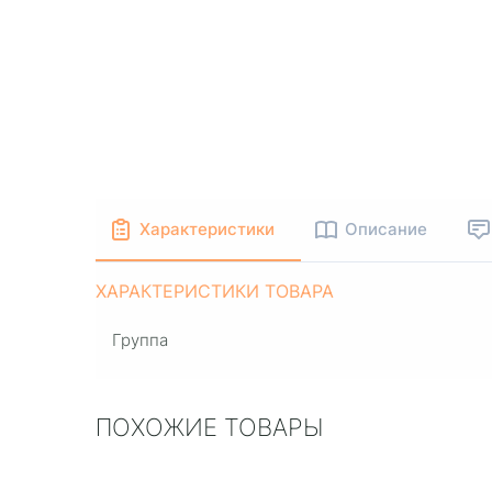
Характеристики
Описание
ХАРАКТЕРИСТИКИ ТОВАРА
Группа
ПОХОЖИЕ ТОВАРЫ