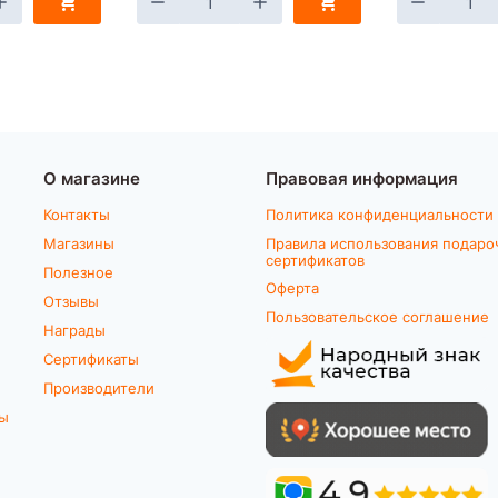
О магазине
Правовая информация
Контакты
Политика конфиденциальности
Магазины
Правила использования подаро
сертификатов
Полезное
Оферта
Отзывы
Пользовательское соглашение
Награды
Сертификаты
Производители
ты