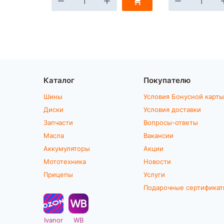
Каталог
Покупателю
Шины
Условия Бонусной карты
Диски
Условия доставки
Запчасти
Вопросы-ответы
Масла
Вакансии
Аккумуляторы
Акции
Мототехника
Новости
Прицепы
Услуги
Подарочные сертифика
Ivanor
WB