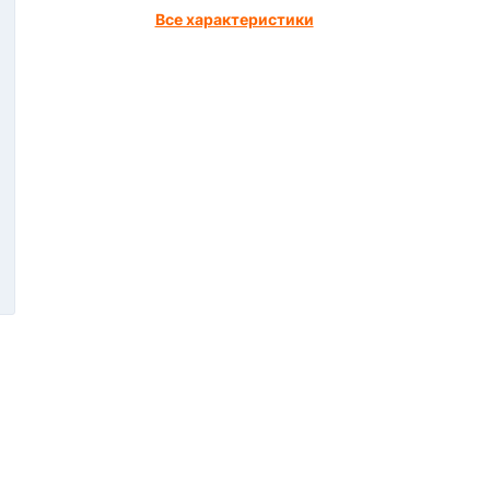
Все характеристики