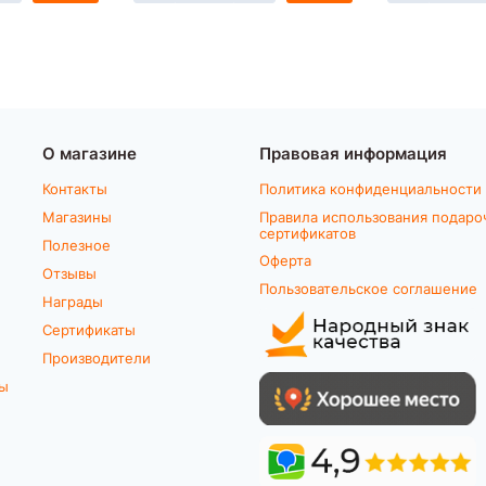
О магазине
Правовая информация
Контакты
Политика конфиденциальности
Магазины
Правила использования подаро
сертификатов
Полезное
Оферта
Отзывы
Пользовательское соглашение
Награды
Сертификаты
Производители
ты