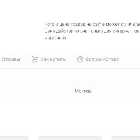
Фото и цена товара на сайте может отличать
Цена действительна только для интернет-ма
магазинах
Отзывы
Как купить
Вопрос-Ответ
Метизы