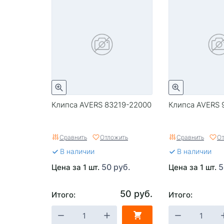
Клипса AVERS 83219-22000
Клипса AVERS 
Сравнить
Отложить
Сравнить
От
В наличии
В наличии
50 руб.
5
Цена за 1 шт.
Цена за 1 шт.
50 руб.
Итого:
Итого: