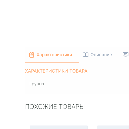
Характеристики
Описание
ХАРАКТЕРИСТИКИ ТОВАРА
Группа
ПОХОЖИЕ ТОВАРЫ