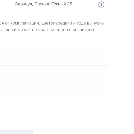
Барнаул, Проезд Южный 25
ся от комплектации, цветопередачи и года выпуска
газина и может отличаться от цен в розничных