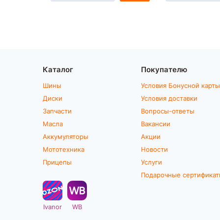
Каталог
Покупателю
Шины
Условия Бонусной карты
Диски
Условия доставки
Запчасти
Вопросы-ответы
Масла
Вакансии
Аккумуляторы
Акции
Мототехника
Новости
Прицепы
Услуги
Подарочные сертифика
Ivanor
WB