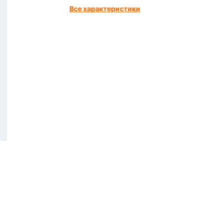
Все характеристики