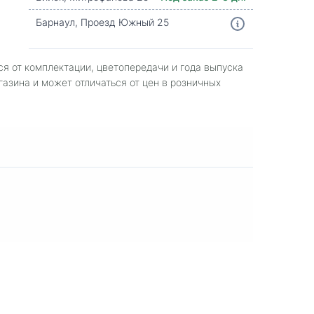
Барнаул, Проезд Южный 25
ся от комплектации, цветопередачи и года выпуска
газина и может отличаться от цен в розничных