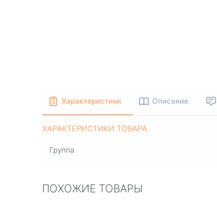
Характеристики
Описание
ХАРАКТЕРИСТИКИ ТОВАРА
Группа
ПОХОЖИЕ ТОВАРЫ