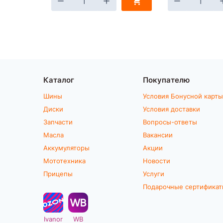
Каталог
Покупателю
Шины
Условия Бонусной карты
Диски
Условия доставки
Запчасти
Вопросы-ответы
Масла
Вакансии
Аккумуляторы
Акции
Мототехника
Новости
Прицепы
Услуги
Подарочные сертифика
Ivanor
WB