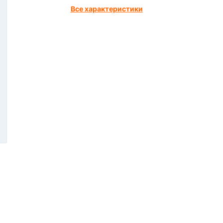
Все характеристики