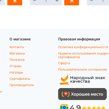
О магазине
Правовая информация
Контакты
Политика конфиденциальности
Магазины
Правила использования подаро
сертификатов
Полезное
Оферта
Отзывы
Пользовательское соглашение
Награды
Сертификаты
Производители
ты