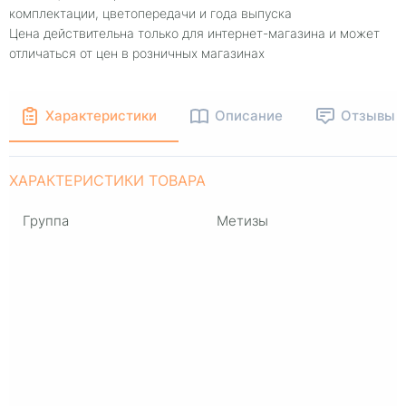
комплектации, цветопередачи и года выпуска
Цена действительна только для интернет-магазина и может
отличаться от цен в розничных магазинах
Характеристики
Описание
Отзывы
ХАРАКТЕРИСТИКИ ТОВАРА
Группа
Метизы