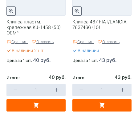
Клипса пластм.
Клипса 467 FIAT/LANCIA
крепежная KJ-1458 (50)
7637466 (10)
OEMª
Сравнить
Отложить
Сравнить
Отложить
В наличии 2 шт
В наличии
40 руб.
43 руб.
Цена за 1 шт.
Цена за 1 шт.
40 руб.
43 руб.
Итого:
Итого: