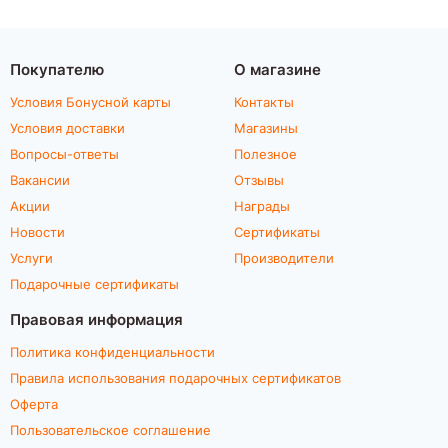
Покупателю
О магазине
Условия Бонусной карты
Контакты
Условия доставки
Магазины
Вопросы-ответы
Полезное
Вакансии
Отзывы
Акции
Награды
Новости
Сертификаты
Услуги
Производители
Подарочные сертификаты
Правовая информация
Политика конфиденциальности
Правила использования подарочных сертификатов
Оферта
Пользовательское соглашение