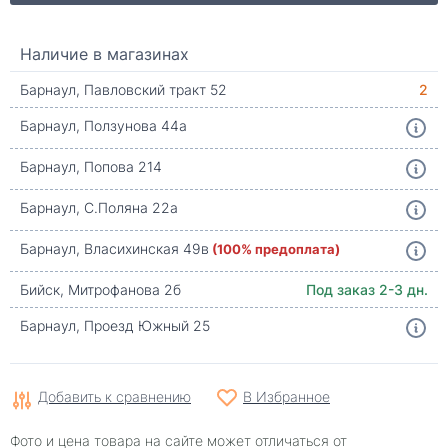
Наличие в магазинах
Барнаул, Павловский тракт 52
2
Барнаул, Ползунова 44а
Барнаул, Попова 214
Барнаул, С.Поляна 22а
Барнаул, Власихинская 49в
(100% предоплата)
Бийск, Митрофанова 2б
Под заказ 2-3 дн.
Барнаул, Проезд Южный 25
Добавить к сравнению
В Избранное
Фото и цена товара на сайте может отличаться от