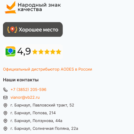
Официальный дистрибьютор AODES в России
Наши контакты
+7 (3852) 205-596
vianor@vb22.ru
г. Барнаул, Павловский тракт, 52
г. Барнаул, Попова, 214
г. Барнаул, Ползунова, 44а
г. Барнаул, Солнечная Поляна, 22а