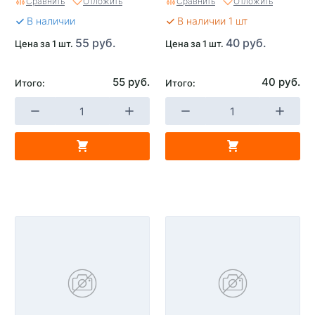
Сравнить
Отложить
Сравнить
Отложить
В наличии
В наличии 1 шт
55 руб.
40 руб.
Цена за 1 шт.
Цена за 1 шт.
55 руб.
40 руб.
Итого:
Итого: