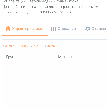
комплектации, цветопередачи и года выпуска
Цена действительна только для интернет-магазина и может
отличаться от цен в розничных магазинах
Характеристики
Описание
Отзывы
ХАРАКТЕРИСТИКИ ТОВАРА
Группа
Метизы