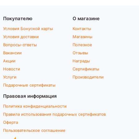
Покупателю
О магазине
Условия Бонусной карты
Контакты
Условия доставки
Магазины
Вопросы-ответы
Полезное
Вакансии
Отзывы
Акции
Награды
Новости
Сертификаты
Услуги
Производители
Подарочные сертификаты
Правовая информация
Политика конфиденциальности
Правила использования подарочных сертификатов
Оферта
Пользовательское соглашение