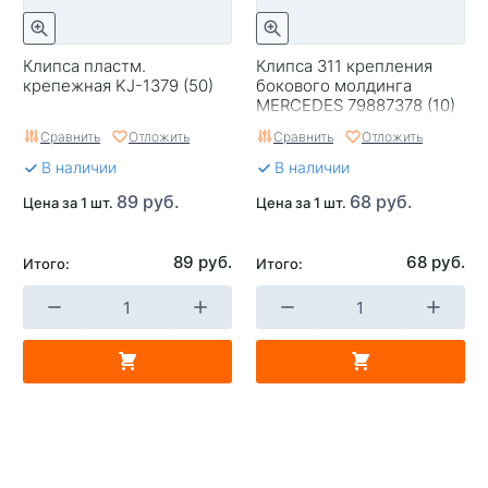
Клипса пластм.
Клипса 311 крепления
крепежная KJ-1379 (50)
бокового молдинга
MERCEDES 79887378 (10)
Сравнить
Отложить
Сравнить
Отложить
В наличии
В наличии
89 руб.
68 руб.
Цена за 1 шт.
Цена за 1 шт.
89 руб.
68 руб.
Итого:
Итого: