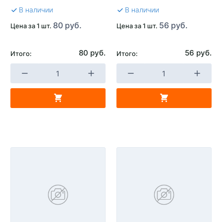
В наличии
В наличии
80 руб.
56 руб.
Цена за 1 шт.
Цена за 1 шт.
80 руб.
56 руб.
Итого:
Итого: