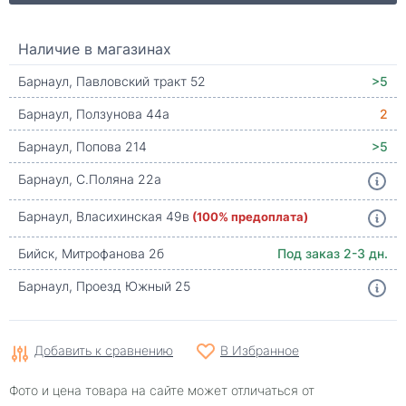
Наличие в магазинах
Барнаул, Павловский тракт 52
>5
Барнаул, Ползунова 44а
2
Барнаул, Попова 214
>5
Барнаул, С.Поляна 22а
Барнаул, Власихинская 49в
(100% предоплата)
Бийск, Митрофанова 2б
Под заказ 2-3 дн.
Барнаул, Проезд Южный 25
Добавить к сравнению
В Избранное
Фото и цена товара на сайте может отличаться от