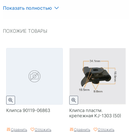
Показать полностью
ПОХОЖИЕ ТОВАРЫ
Клипса 90119-06863
Клипса пластм.
крепежная KJ-1303 (50)
Сравнить
Отложить
Сравнить
Отложить