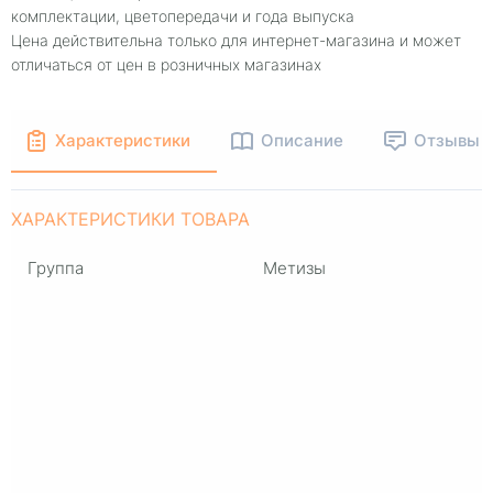
комплектации, цветопередачи и года выпуска
Цена действительна только для интернет-магазина и может
отличаться от цен в розничных магазинах
Характеристики
Описание
Отзывы
ХАРАКТЕРИСТИКИ ТОВАРА
Группа
Метизы