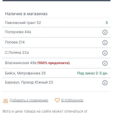
Наличие в магазинах
Павловский тракт 52
5
Ползунова 44а
Попова 214
С.Поляна 22а
Власихинская 49в
(100% предоплата)
Бийск, Митрофанова 2б
Под заказ 2-3 дн.
Барнаул, Проезд Южный 25
Добавить к сравнению
В Избранное
Фото и цена товара на сайте может отличаться от