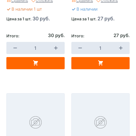
Сравнить
Отложить
Сравнить
Отложить
В наличии 1 шт
В наличии
30 руб.
27 руб.
Цена за 1 шт.
Цена за 1 шт.
30 руб.
27 руб.
Итого:
Итого: