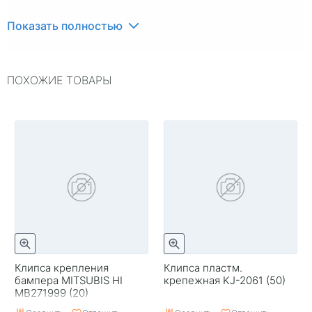
Показать полностью
ПОХОЖИЕ ТОВАРЫ
Клипса крепления
Клипса пластм.
бампера MITSUBIS HI
крепежная KJ-2061 (50)
MB271999 (20)