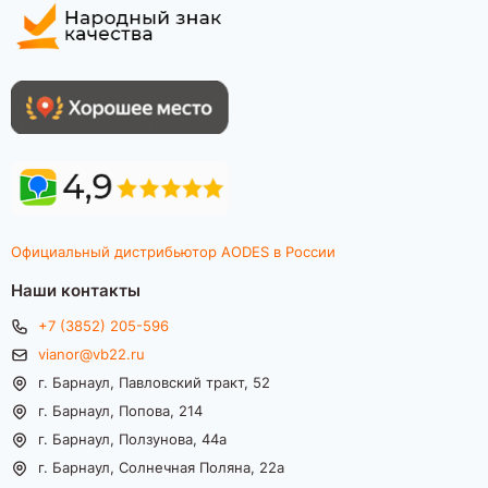
Официальный дистрибьютор AODES в России
Наши контакты
+7 (3852) 205-596
vianor@vb22.ru
г. Барнаул, Павловский тракт, 52
г. Барнаул, Попова, 214
г. Барнаул, Ползунова, 44а
г. Барнаул, Солнечная Поляна, 22а