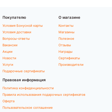
Покупателю
О магазине
Условия Бонусной карты
Контакты
Условия доставки
Магазины
Вопросы-ответы
Полезное
Вакансии
Отзывы
Акции
Награды
Новости
Сертификаты
Услуги
Производители
Подарочные сертификаты
Правовая информация
Политика конфиденциальности
Правила использования подарочных сертификатов
Оферта
Пользовательское соглашение