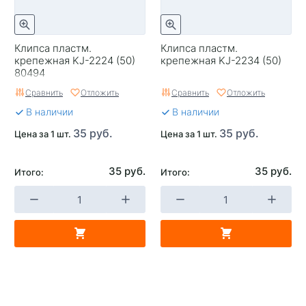
Клипса пластм.
Клипса пластм.
крепежная KJ-2224 (50)
крепежная KJ-2234 (50)
80494
Сравнить
Отложить
Сравнить
Отложить
В наличии
В наличии
35 руб.
35 руб.
Цена за 1 шт.
Цена за 1 шт.
35 руб.
35 руб.
Итого:
Итого: