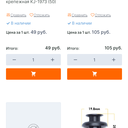
крепежная KJ-1973 (50)
Сравнить
Отложить
Сравнить
Отложить
В наличии
В наличии
49 руб.
105 руб.
Цена за 1 шт.
Цена за 1 шт.
49 руб.
105 руб.
Итого:
Итого: