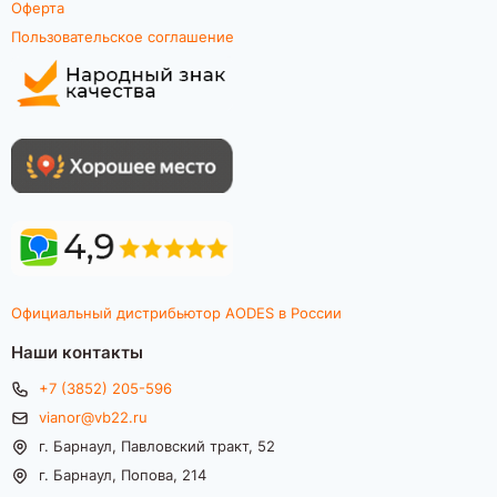
Оферта
Пользовательское соглашение
Официальный дистрибьютор AODES в России
Наши контакты
+7 (3852) 205-596
vianor@vb22.ru
г. Барнаул, Павловский тракт, 52
г. Барнаул, Попова, 214