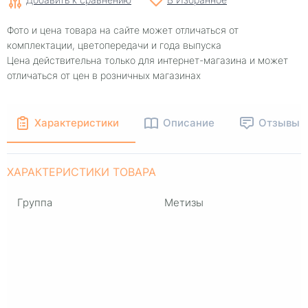
Фото и цена товара на сайте может отличаться от
комплектации, цветопередачи и года выпуска
Цена действительна только для интернет-магазина и может
отличаться от цен в розничных магазинах
Характеристики
Описание
Отзывы
ХАРАКТЕРИСТИКИ ТОВАРА
Группа
Метизы