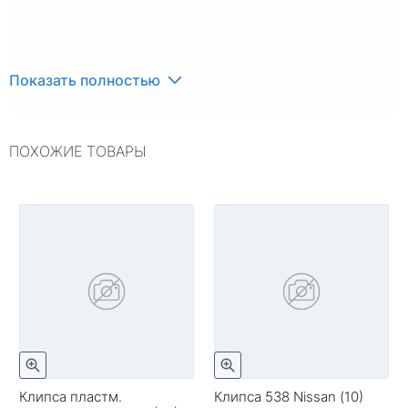
Показать полностью
ПОХОЖИЕ ТОВАРЫ
Клипса пластм.
Клипса 538 Nissan (10)