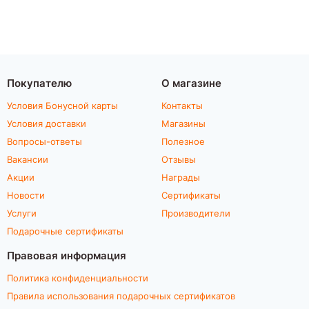
Покупателю
О магазине
Условия Бонусной карты
Контакты
Условия доставки
Магазины
Вопросы-ответы
Полезное
Вакансии
Отзывы
Акции
Награды
Новости
Сертификаты
Услуги
Производители
Подарочные сертификаты
Правовая информация
Политика конфиденциальности
Правила использования подарочных сертификатов