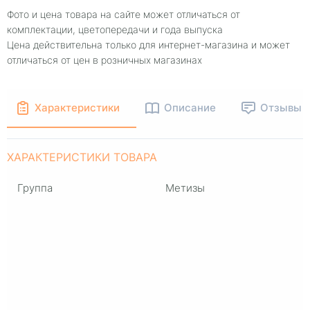
Фото и цена товара на сайте может отличаться от
комплектации, цветопередачи и года выпуска
Цена действительна только для интернет-магазина и может
отличаться от цен в розничных магазинах
Характеристики
Описание
Отзывы
ХАРАКТЕРИСТИКИ ТОВАРА
Группа
Метизы