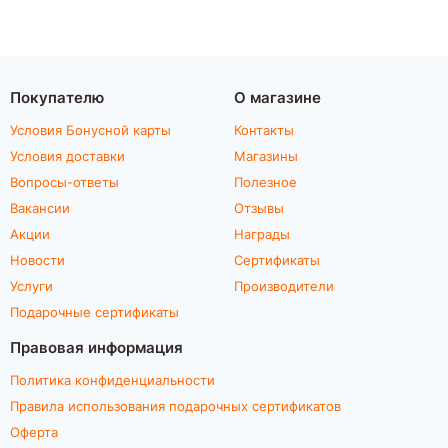
Покупателю
О магазине
Условия Бонусной карты
Контакты
Условия доставки
Магазины
Вопросы-ответы
Полезное
Вакансии
Отзывы
Акции
Награды
Новости
Сертификаты
Услуги
Производители
Подарочные сертификаты
Правовая информация
Политика конфиденциальности
Правила использования подарочных сертификатов
Оферта