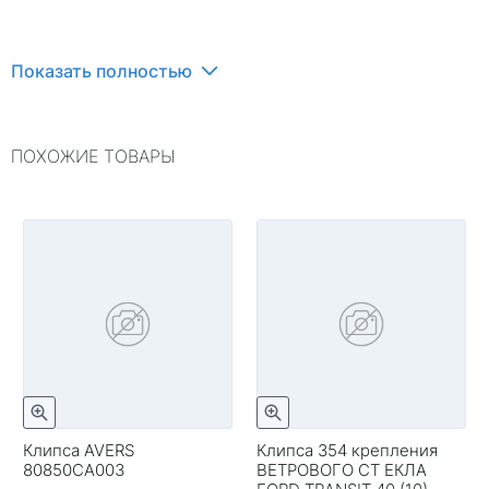
Показать полностью
ПОХОЖИЕ ТОВАРЫ
Клипса AVERS
Клипса 354 крепления
80850СА003
ВЕТРОВОГО СТ ЕКЛА