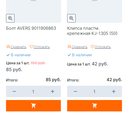
Болт AVERS 9011906863
Клипса пластм.
крепежная KJ-1305 (50)
Сравнить
Отложить
Сравнить
Отложить
В наличии
В наличии
Цена за 1 шт.
150 руб.
42 руб.
Цена за 1 шт.
85 руб.
85 руб.
42 руб.
Итого:
Итого: