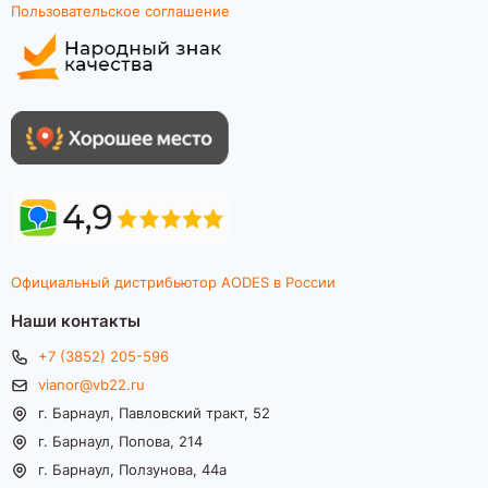
Пользовательское соглашение
Официальный дистрибьютор AODES в России
Наши контакты
+7 (3852) 205-596
vianor@vb22.ru
г. Барнаул, Павловский тракт, 52
г. Барнаул, Попова, 214
г. Барнаул, Ползунова, 44а