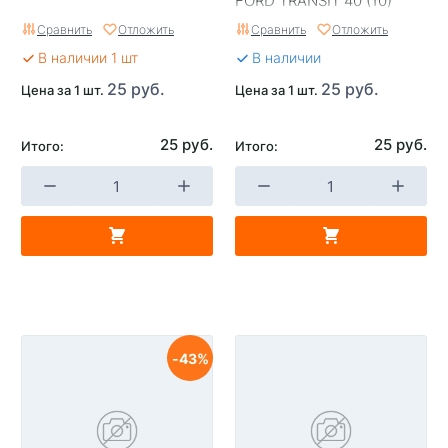
FORD TRANSIT 40 (10)
Сравнить
Отложить
Сравнить
Отложить
В наличии 1 шт
В наличии
25 руб.
25 руб.
Цена за 1 шт.
Цена за 1 шт.
25 руб.
25 руб.
Итого:
Итого:
43