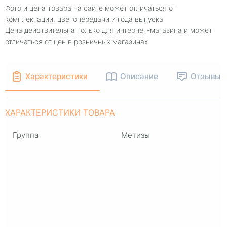
Фото и цена товара на сайте может отличаться от
комплектации, цветопередачи и года выпуска
Цена действительна только для интернет-магазина и может
отличаться от цен в розничных магазинах
Характеристики
Описание
Отзывы
ХАРАКТЕРИСТИКИ ТОВАРА
Группа
Метизы