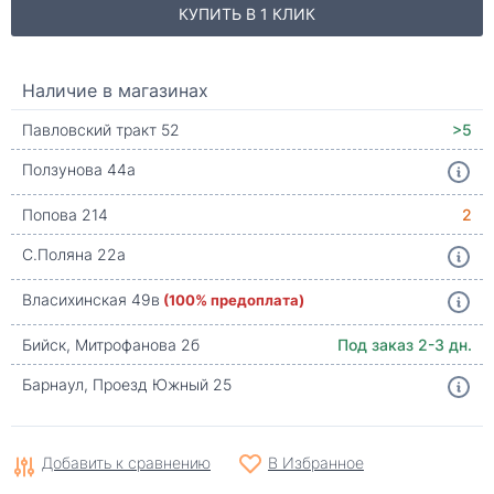
КУПИТЬ В 1 КЛИК
Наличие в магазинах
Павловский тракт 52
>5
Ползунова 44а
Попова 214
2
С.Поляна 22а
Власихинская 49в
(100% предоплата)
Бийск, Митрофанова 2б
Под заказ 2-3 дн.
Барнаул, Проезд Южный 25
Добавить к сравнению
В Избранное