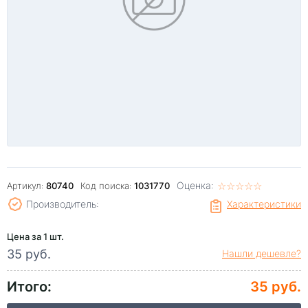
Оценка:
☆
★
☆
★
☆
★
☆
★
☆
★
Артикул:
80740
Код поиска:
1031770
Производитель:
Характеристики
Цена за 1 шт.
35 руб.
Нашли дешевле?
Итого:
35 руб.