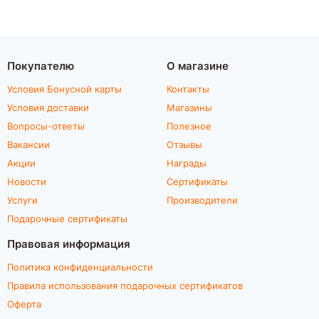
Покупателю
О магазине
Условия Бонусной карты
Контакты
Условия доставки
Магазины
Вопросы-ответы
Полезное
Вакансии
Отзывы
Акции
Награды
Новости
Сертификаты
Услуги
Производители
Подарочные сертификаты
Правовая информация
Политика конфиденциальности
Правила использования подарочных сертификатов
Оферта