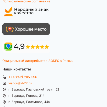
Пользовательское соглашение
Официальный дистрибьютор AODES в России
Наши контакты
+7 (3852) 205-596
vianor@vb22.ru
г. Барнаул, Павловский тракт, 52
г. Барнаул, Попова, 214
г. Барнаул, Ползунова, 44а