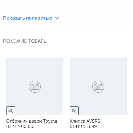
Показать полностью
ПОХОЖИЕ ТОВАРЫ
Отбойник двери Toyota
Клипса AVERS
67272-60050
51410151699