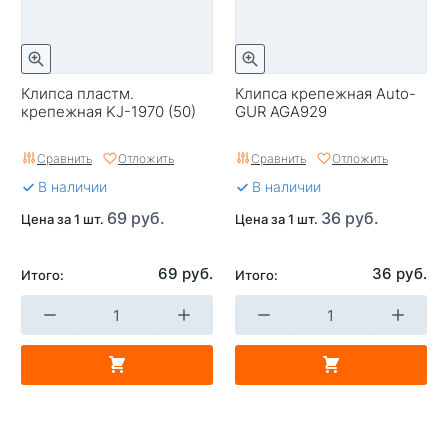
Клипса пластм.
Клипса крепежная Auto-
крепежная KJ-1970 (50)
GUR AGA929
Сравнить
Отложить
Сравнить
Отложить
В наличии
В наличии
69 руб.
36 руб.
Цена за 1 шт.
Цена за 1 шт.
69 руб.
36 руб.
Итого:
Итого: