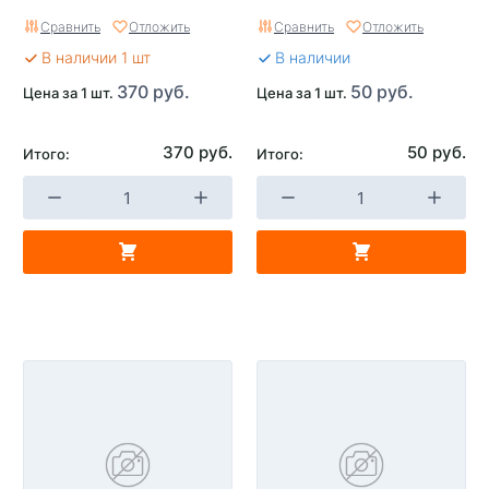
Сравнить
Отложить
Сравнить
Отложить
В наличии 1 шт
В наличии
370 руб.
50 руб.
Цена за 1 шт.
Цена за 1 шт.
370 руб.
50 руб.
Итого:
Итого: