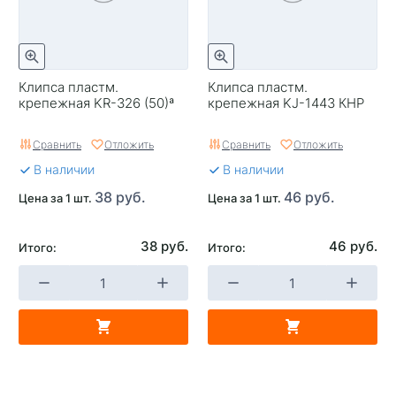
Клипса пластм.
Клипса пластм.
крепежная KR-326 (50)ª
крепежная KJ-1443 КНР
Сравнить
Отложить
Сравнить
Отложить
В наличии
В наличии
38 руб.
46 руб.
Цена за 1 шт.
Цена за 1 шт.
38 руб.
46 руб.
Итого:
Итого: