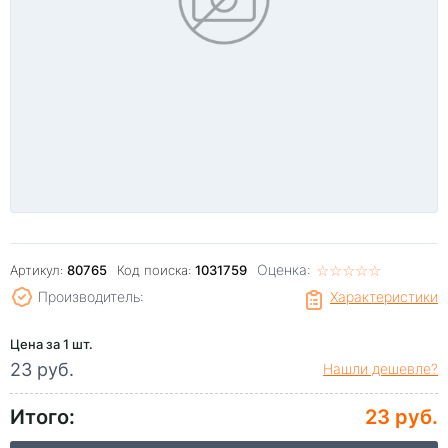
Оценка:
☆
★
☆
★
☆
★
☆
★
☆
★
Артикул:
80765
Код поиска:
1031759
Производитель:
Характеристики
Цена за 1 шт.
23 руб.
Нашли дешевле?
Итого:
23 руб.