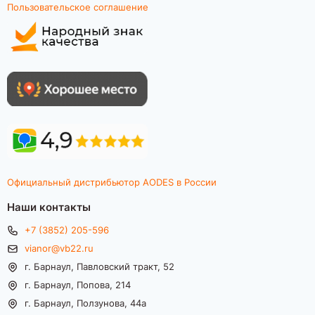
Пользовательское соглашение
Официальный дистрибьютор AODES в России
Наши контакты
+7 (3852) 205-596
vianor@vb22.ru
г. Барнаул, Павловский тракт, 52
г. Барнаул, Попова, 214
г. Барнаул, Ползунова, 44а