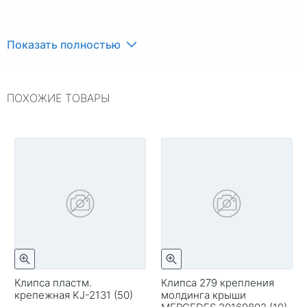
Показать полностью
ПОХОЖИЕ ТОВАРЫ
Клипса пластм.
Клипса 279 крепления
крепежная KJ-2131 (50)
молдинга крыши