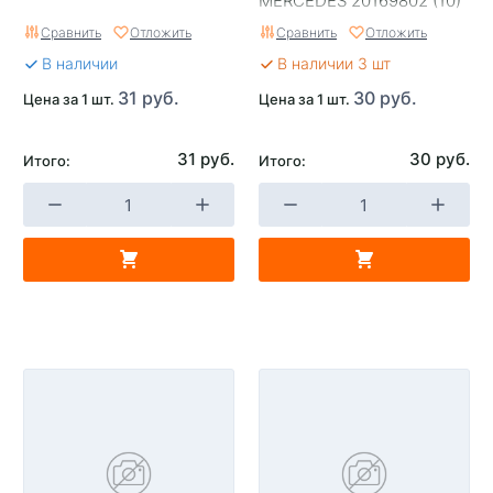
MERCEDES 20169802 (10)
Сравнить
Отложить
Сравнить
Отложить
В наличии
В наличии 3 шт
31 руб.
30 руб.
Цена за 1 шт.
Цена за 1 шт.
31 руб.
30 руб.
Итого:
Итого: