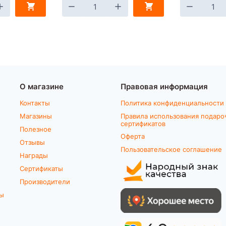
О магазине
Правовая информация
Контакты
Политика конфиденциальности
Магазины
Правила использования подаро
сертификатов
Полезное
Оферта
Отзывы
Пользовательское соглашение
Награды
Сертификаты
Производители
ты