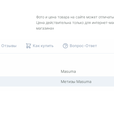
Фото и цена товара на сайте может отличать
Цена действительна только для интернет-ма
магазинах
Отзывы
Как купить
Вопрос-Ответ
Masuma
Метизы Masuma