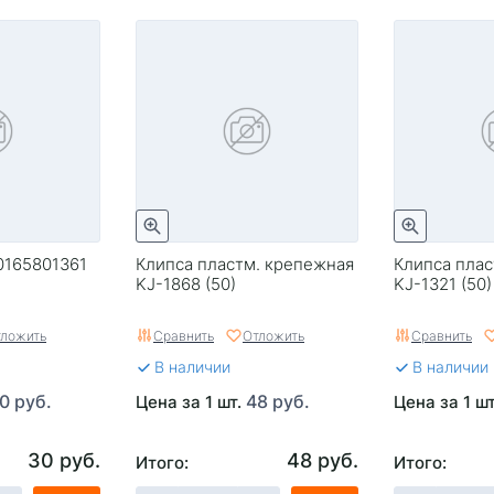
0165801361
Клипса пластм. крепежная
Клипса плас
KJ-1868 (50)
KJ-1321 (50)
ложить
Сравнить
Отложить
Сравнить
В наличии
В наличии
0 руб.
48 руб.
Цена за 1 шт.
Цена за 1 ш
30 руб.
48 руб.
Итого:
Итого: