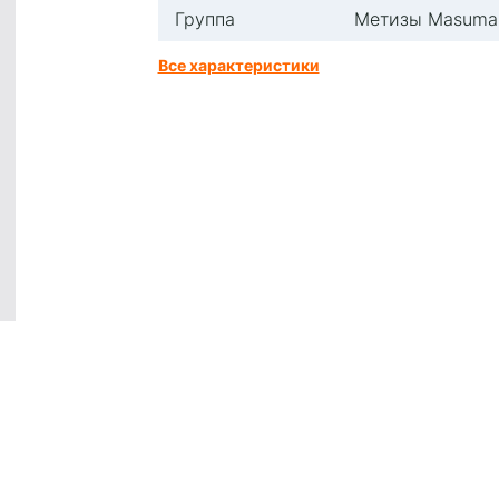
Группа
Метизы Masuma
Все характеристики