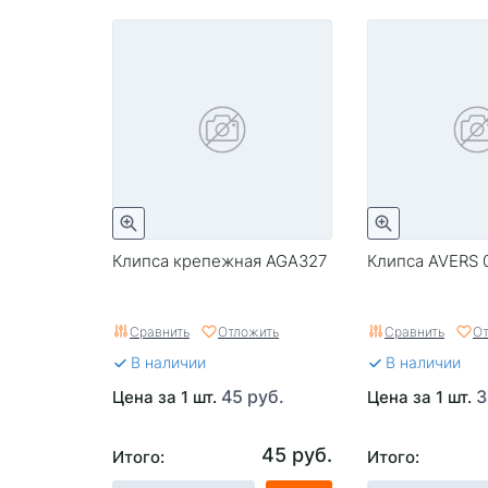
Клипса крепежная AGA327
Клипса AVERS 
Сравнить
Отложить
Сравнить
От
В наличии
В наличии
45 руб.
3
Цена за 1 шт.
Цена за 1 шт.
45 руб.
Итого:
Итого: