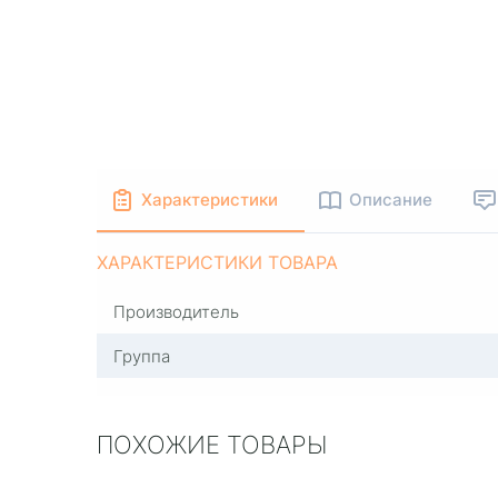
Характеристики
Описание
ХАРАКТЕРИСТИКИ ТОВАРА
Производитель
Группа
ПОХОЖИЕ ТОВАРЫ