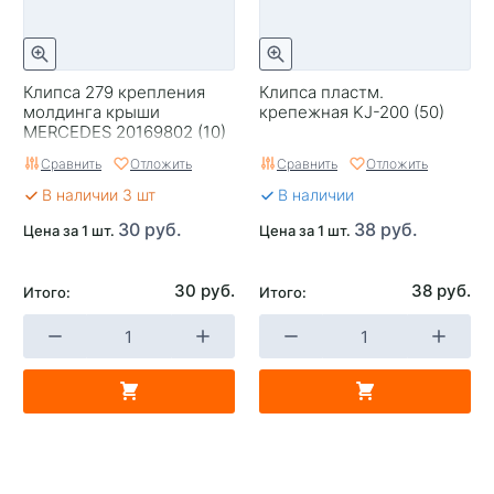
Клипса 279 крепления
Клипса пластм.
молдинга крыши
крепежная KJ-200 (50)
MERCEDES 20169802 (10)
Сравнить
Отложить
Сравнить
Отложить
В наличии 3 шт
В наличии
30 руб.
38 руб.
Цена за 1 шт.
Цена за 1 шт.
30 руб.
38 руб.
Итого:
Итого: