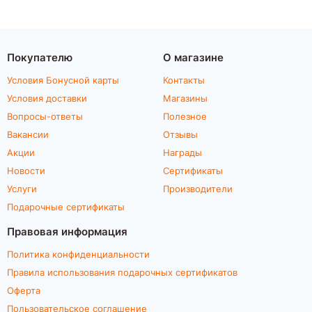
Покупателю
О магазине
Условия Бонусной карты
Контакты
Условия доставки
Магазины
Вопросы-ответы
Полезное
Вакансии
Отзывы
Акции
Награды
Новости
Сертификаты
Услуги
Производители
Подарочные сертификаты
Правовая информация
Политика конфиденциальности
Правила использования подарочных сертификатов
Оферта
Пользовательское соглашение