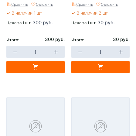
Сравнить
Отложить
Сравнить
Отложить
В наличии 1 шт
В наличии 2 шт
300 руб.
30 руб.
Цена за 1 шт.
Цена за 1 шт.
300 руб.
30 руб.
Итого:
Итого: