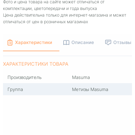
Фото и цена товара на сайте может отличаться от
комплектации, цветопередачи и года выпуска
Цена действительна только для интернет-магазина и может
отличаться от цен в розничных магазинах
Характеристики
Описание
Отзывы
ХАРАКТЕРИСТИКИ ТОВАРА
Производитель
Masuma
Группа
Метизы Masuma