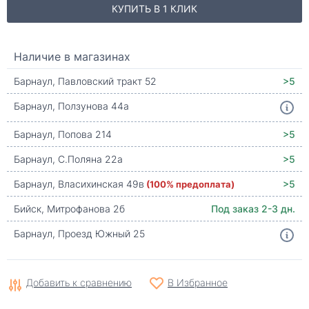
КУПИТЬ В 1 КЛИК
Наличие в магазинах
Барнаул, Павловский тракт 52
>5
Барнаул, Ползунова 44а
Барнаул, Попова 214
>5
Барнаул, С.Поляна 22а
>5
Барнаул, Власихинская 49в
(100% предоплата)
>5
Бийск, Митрофанова 2б
Под заказ 2-3 дн.
Барнаул, Проезд Южный 25
Добавить к сравнению
В Избранное