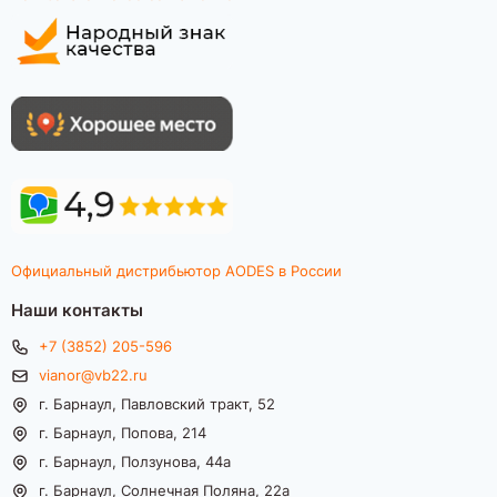
Официальный дистрибьютор AODES в России
Наши контакты
+7 (3852) 205-596
vianor@vb22.ru
г. Барнаул, Павловский тракт, 52
г. Барнаул, Попова, 214
г. Барнаул, Ползунова, 44а
г. Барнаул, Солнечная Поляна, 22а