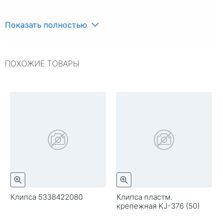
Показать полностью
ПОХОЖИЕ ТОВАРЫ
Клипса 5338422080
Клипса пластм.
крепежная KJ-376 (50)