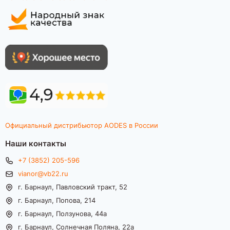
Официальный дистрибьютор AODES в России
Наши контакты
+7 (3852) 205-596
vianor@vb22.ru
г. Барнаул, Павловский тракт, 52
г. Барнаул, Попова, 214
г. Барнаул, Ползунова, 44а
г. Барнаул, Солнечная Поляна, 22а