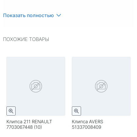
Показать полностью
ПОХОЖИЕ ТОВАРЫ
Клипса 211 RENAULT
Клипса AVERS
7703067448 (10)
51337008409