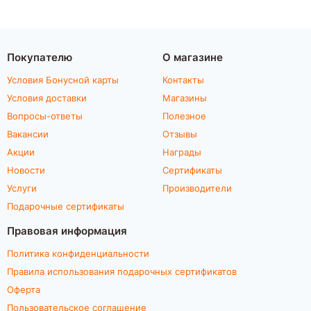
Покупателю
О магазине
Условия Бонусной карты
Контакты
Условия доставки
Магазины
Вопросы-ответы
Полезное
Вакансии
Отзывы
Акции
Награды
Новости
Сертификаты
Услуги
Производители
Подарочные сертификаты
Правовая информация
Политика конфиденциальности
Правила использования подарочных сертификатов
Оферта
Пользовательское соглашение