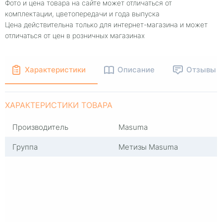
Фото и цена товара на сайте может отличаться от
комплектации, цветопередачи и года выпуска
Цена действительна только для интернет-магазина и может
отличаться от цен в розничных магазинах
Характеристики
Описание
Отзывы
ХАРАКТЕРИСТИКИ ТОВАРА
Производитель
Masuma
Группа
Метизы Masuma