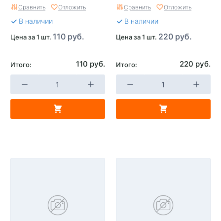
Сравнить
Отложить
Сравнить
Отложить
В наличии
В наличии
110 руб.
220 руб.
Цена за 1 шт.
Цена за 1 шт.
110 руб.
220 руб.
Итого:
Итого: