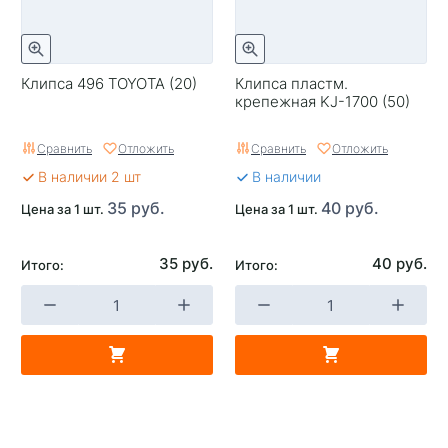
Клипса 496 TOYOTA (20)
Клипса пластм.
крепежная KJ-1700 (50)
Сравнить
Отложить
Сравнить
Отложить
В наличии 2 шт
В наличии
35 руб.
40 руб.
Цена за 1 шт.
Цена за 1 шт.
35 руб.
40 руб.
Итого:
Итого: