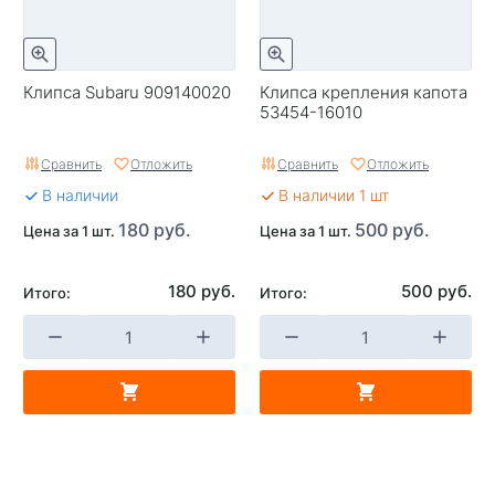
Клипса Subaru 909140020
Клипса крепления капота
53454-16010
Сравнить
Отложить
Сравнить
Отложить
В наличии
В наличии 1 шт
180 руб.
500 руб.
Цена за 1 шт.
Цена за 1 шт.
180 руб.
500 руб.
Итого:
Итого: