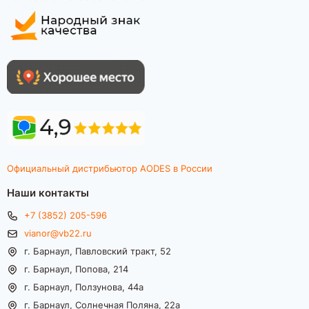
Официальный дистрибьютор AODES в России
Наши контакты
+7 (3852) 205-596
vianor@vb22.ru
г. Барнаул, Павловский тракт, 52
г. Барнаул, Попова, 214
г. Барнаул, Ползунова, 44а
г. Барнаул, Солнечная Поляна, 22а