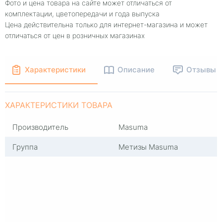
Фото и цена товара на сайте может отличаться от
комплектации, цветопередачи и года выпуска
Цена действительна только для интернет-магазина и может
отличаться от цен в розничных магазинах
Характеристики
Описание
Отзывы
ХАРАКТЕРИСТИКИ ТОВАРА
Производитель
Masuma
Группа
Метизы Masuma