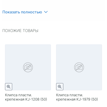
Показать полностью
ПОХОЖИЕ ТОВАРЫ
Клипса пластм.
Клипса пластм.
крепежная KJ-1208 (50)
крепежная KJ-1979 (50)