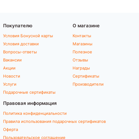
Покупателю
О магазине
Условия Бонусной карты
Контакты
Условия доставки
Магазины
Вопросы-ответы
Полезное
Вакансии
Отзывы
Акции
Награды
Новости
Сертификаты
Услуги
Производители
Подарочные сертификаты
Правовая информация
Политика конфиденциальности
Правила использования подарочных сертификатов
Оферта
Пользовательское соглашение