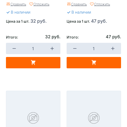
Сравнить
Отложить
Сравнить
Отложить
В наличии
В наличии
32 руб.
47 руб.
Цена за 1 шт.
Цена за 1 шт.
32 руб.
47 руб.
Итого:
Итого: