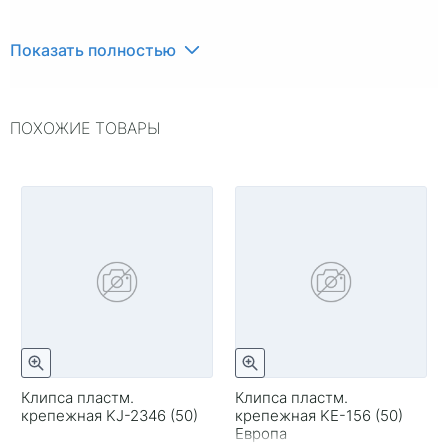
Показать полностью
ПОХОЖИЕ ТОВАРЫ
Клипса пластм.
Клипса пластм.
крепежная KJ-2346 (50)
крепежная KE-156 (50)
Европа