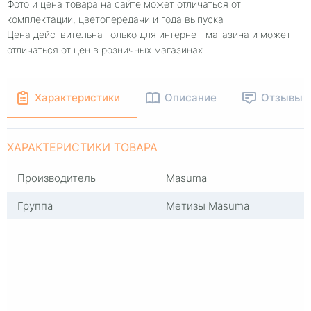
Фото и цена товара на сайте может отличаться от
комплектации, цветопередачи и года выпуска
Цена действительна только для интернет-магазина и может
отличаться от цен в розничных магазинах
Характеристики
Описание
Отзывы
ХАРАКТЕРИСТИКИ ТОВАРА
Производитель
Masuma
Группа
Метизы Masuma