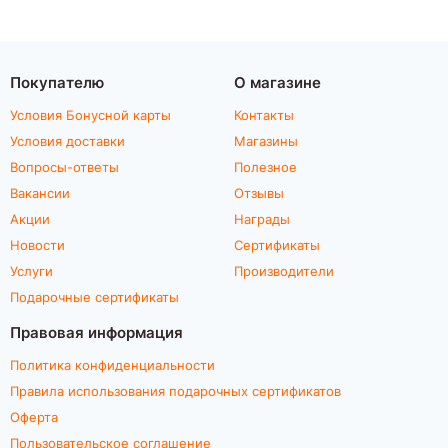
Покупателю
О магазине
Условия Бонусной карты
Контакты
Условия доставки
Магазины
Вопросы-ответы
Полезное
Вакансии
Отзывы
Акции
Награды
Новости
Сертификаты
Услуги
Производители
Подарочные сертификаты
Правовая информация
Политика конфиденциальности
Правила использования подарочных сертификатов
Оферта
Пользовательское соглашение