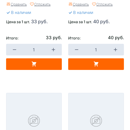
Сравнить
Отложить
Сравнить
Отложить
В наличии
В наличии
33 руб.
40 руб.
Цена за 1 шт.
Цена за 1 шт.
33 руб.
40 руб.
Итого:
Итого: