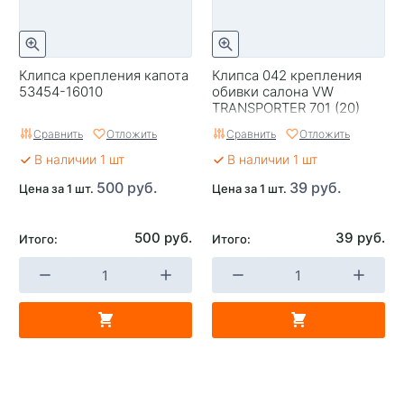
Клипса крепления капота
Клипса 042 крепления
53454-16010
обивки салона VW
TRANSPORTER 701 (20)
Сравнить
Отложить
Сравнить
Отложить
В наличии 1 шт
В наличии 1 шт
500 руб.
39 руб.
Цена за 1 шт.
Цена за 1 шт.
500 руб.
39 руб.
Итого:
Итого: