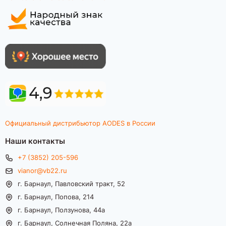
Официальный дистрибьютор AODES в России
Наши контакты
+7 (3852) 205-596
vianor@vb22.ru
г. Барнаул, Павловский тракт, 52
г. Барнаул, Попова, 214
г. Барнаул, Ползунова, 44а
г. Барнаул, Солнечная Поляна, 22а