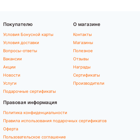
Покупателю
О магазине
Условия Бонусной карты
Контакты
Условия доставки
Магазины
Вопросы-ответы
Полезное
Вакансии
Отзывы
Акции
Награды
Новости
Сертификаты
Услуги
Производители
Подарочные сертификаты
Правовая информация
Политика конфиденциальности
Правила использования подарочных сертификатов
Оферта
Пользовательское соглашение