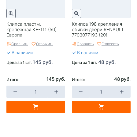
Клипса пластм.
Клипса 198 крепления
крепежная KE-111 (50)
обивки двери RENAULT
Европа
7703077193 (20)
Сравнить
Отложить
Сравнить
Отложить
В наличии
В наличии
145 руб.
48 руб.
Цена за 1 шт.
Цена за 1 шт.
145 руб.
48 руб.
Итого:
Итого: