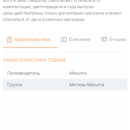
Фото и цена товара на сайте может отличаться от
комплектации, цветопередачи и года выпуска
Цена действительна только для интернет-магазина и может
отличаться от цен в розничных магазинах
Характеристики
Описание
Отзывы
ХАРАКТЕРИСТИКИ ТОВАРА
Производитель
Masuma
Группа
Метизы Masuma