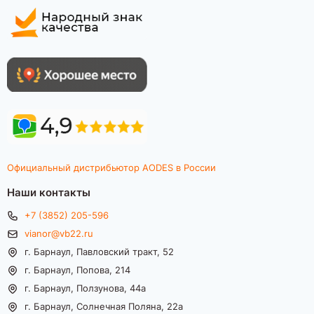
Официальный дистрибьютор AODES в России
Наши контакты
+7 (3852) 205-596
vianor@vb22.ru
г. Барнаул, Павловский тракт, 52
г. Барнаул, Попова, 214
г. Барнаул, Ползунова, 44а
г. Барнаул, Солнечная Поляна, 22а