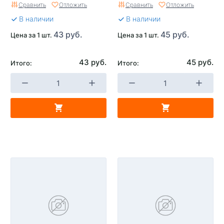
Сравнить
Отложить
Сравнить
Отложить
В наличии
В наличии
43 руб.
45 руб.
Цена за 1 шт.
Цена за 1 шт.
43 руб.
45 руб.
Итого:
Итого: