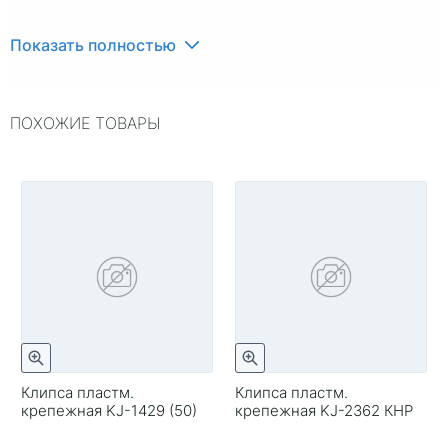
Показать полностью
ПОХОЖИЕ ТОВАРЫ
Клипса пластм.
Клипса пластм.
крепежная KJ-1429 (50)
крепежная KJ-2362 КНР