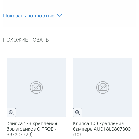
Показать полностью
ПОХОЖИЕ ТОВАРЫ
Клипса 178 крепления
Клипса 106 крепления
брызговиков CITROEN
бампера AUDI 8L0807300
697207 (20)
(10)