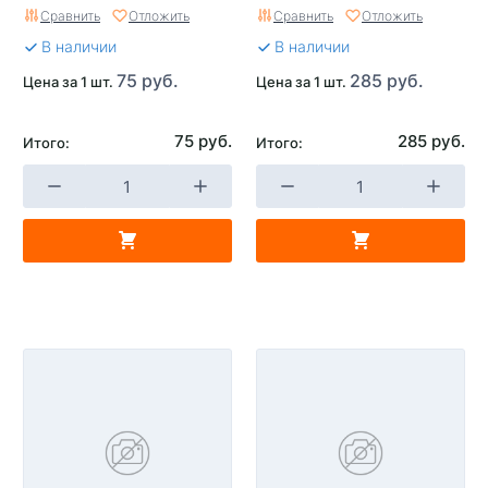
Сравнить
Отложить
Сравнить
Отложить
В наличии
В наличии
75 руб.
285 руб.
Цена за 1 шт.
Цена за 1 шт.
75 руб.
285 руб.
Итого:
Итого: