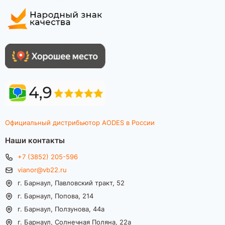
Официальный дистрибьютор AODES в России
Наши контакты
+7 (3852) 205-596
vianor@vb22.ru
г. Барнаул, Павловский тракт, 52
г. Барнаул, Попова, 214
г. Барнаул, Ползунова, 44а
г. Барнаул, Солнечная Поляна, 22а