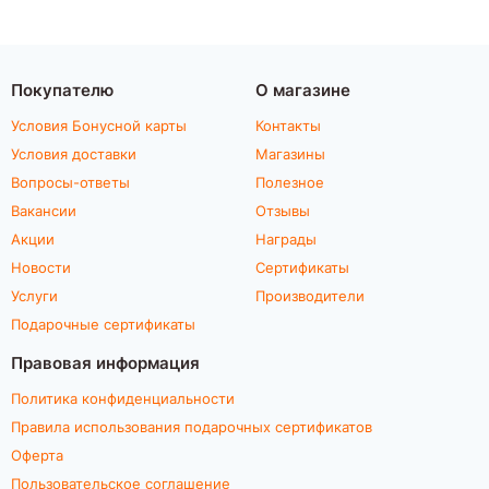
Покупателю
О магазине
Условия Бонусной карты
Контакты
Условия доставки
Магазины
Вопросы-ответы
Полезное
Вакансии
Отзывы
Акции
Награды
Новости
Сертификаты
Услуги
Производители
Подарочные сертификаты
Правовая информация
Политика конфиденциальности
Правила использования подарочных сертификатов
Оферта
Пользовательское соглашение