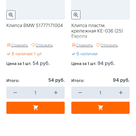
Клипса BMW 51777171004
Клипса пластм.
крепежная KE-036 (25)
Европа
Сравнить
Отложить
Сравнить
Отложить
В наличии 1 шт
В наличии
54 руб.
94 руб.
Цена за 1 шт.
Цена за 1 шт.
54 руб.
94 руб.
Итого:
Итого: