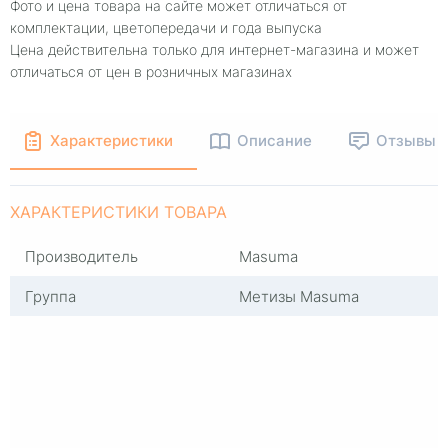
Фото и цена товара на сайте может отличаться от
комплектации, цветопередачи и года выпуска
Цена действительна только для интернет-магазина и может
отличаться от цен в розничных магазинах
Характеристики
Описание
Отзывы
ХАРАКТЕРИСТИКИ ТОВАРА
Производитель
Masuma
Группа
Метизы Masuma