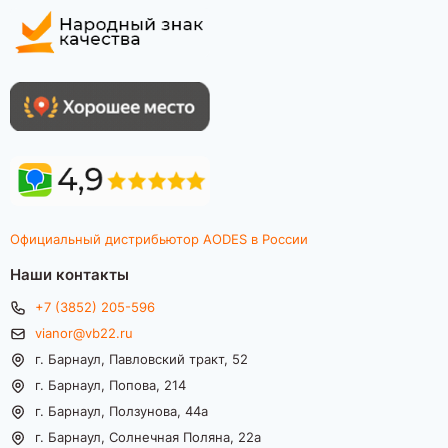
Официальный дистрибьютор AODES в России
Наши контакты
+7 (3852) 205-596
vianor@vb22.ru
г. Барнаул, Павловский тракт, 52
г. Барнаул, Попова, 214
г. Барнаул, Ползунова, 44а
г. Барнаул, Солнечная Поляна, 22а