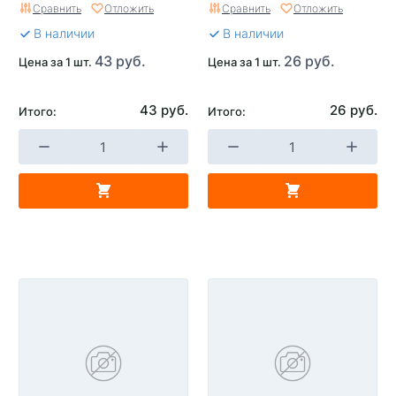
Сравнить
Отложить
Сравнить
Отложить
В наличии
В наличии
43 руб.
26 руб.
Цена за 1 шт.
Цена за 1 шт.
43 руб.
26 руб.
Итого:
Итого: