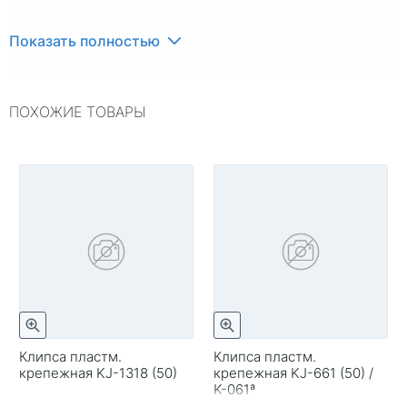
Показать полностью
ПОХОЖИЕ ТОВАРЫ
Клипса пластм.
Клипса пластм.
крепежная KJ-1318 (50)
крепежная KJ-661 (50) /
K-061ª