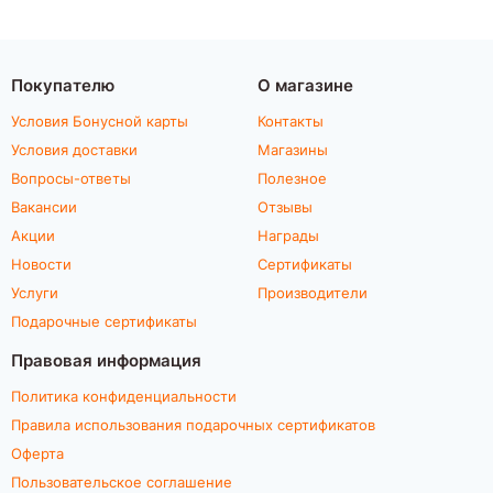
Покупателю
О магазине
Условия Бонусной карты
Контакты
Условия доставки
Магазины
Вопросы-ответы
Полезное
Вакансии
Отзывы
Акции
Награды
Новости
Сертификаты
Услуги
Производители
Подарочные сертификаты
Правовая информация
Политика конфиденциальности
Правила использования подарочных сертификатов
Оферта
Пользовательское соглашение