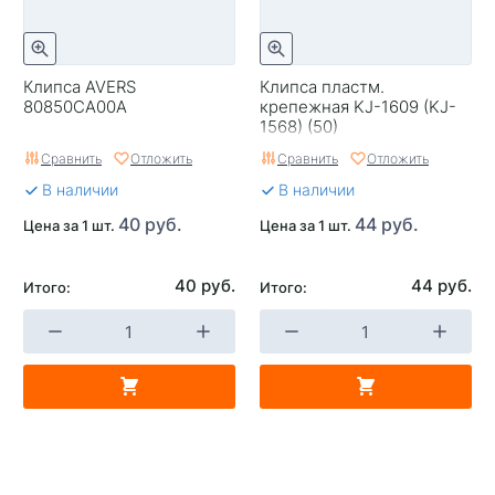
Клипса AVERS
Клипса пластм.
80850СА00А
крепежная KJ-1609 (KJ-
1568) (50)
Сравнить
Отложить
Сравнить
Отложить
В наличии
В наличии
40 руб.
44 руб.
Цена за 1 шт.
Цена за 1 шт.
40 руб.
44 руб.
Итого:
Итого: