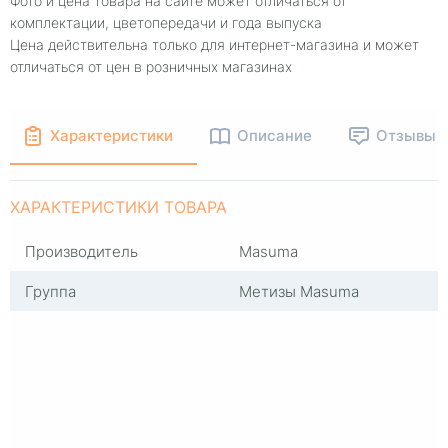
Фото и цена товара на сайте может отличаться от
комплектации, цветопередачи и года выпуска
Цена действительна только для интернет-магазина и может
отличаться от цен в розничных магазинах
Характеристики
Описание
Отзывы
ХАРАКТЕРИСТИКИ ТОВАРА
Производитель
Masuma
Группа
Метизы Masuma