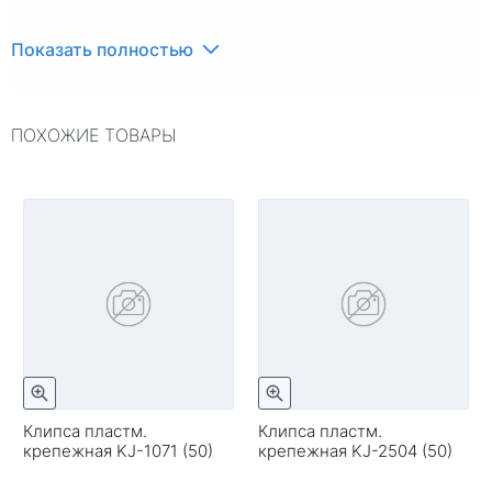
Показать полностью
ПОХОЖИЕ ТОВАРЫ
Клипса пластм.
Клипса пластм.
крепежная KJ-1071 (50)
крепежная KJ-2504 (50)