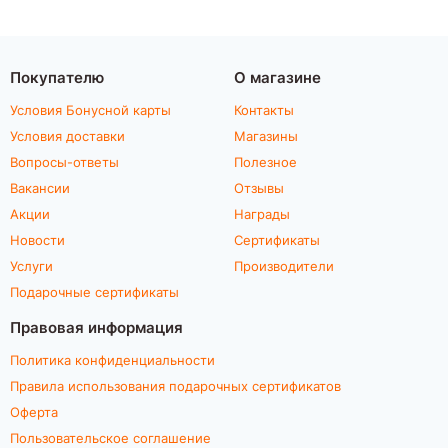
Покупателю
О магазине
Условия Бонусной карты
Контакты
Условия доставки
Магазины
Вопросы-ответы
Полезное
Вакансии
Отзывы
Акции
Награды
Новости
Сертификаты
Услуги
Производители
Подарочные сертификаты
Правовая информация
Политика конфиденциальности
Правила использования подарочных сертификатов
Оферта
Пользовательское соглашение