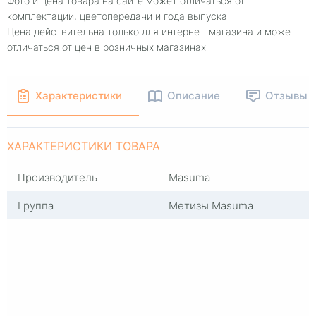
Фото и цена товара на сайте может отличаться от
комплектации, цветопередачи и года выпуска
Цена действительна только для интернет-магазина и может
отличаться от цен в розничных магазинах
Характеристики
Описание
Отзывы
ХАРАКТЕРИСТИКИ ТОВАРА
Производитель
Masuma
Группа
Метизы Masuma