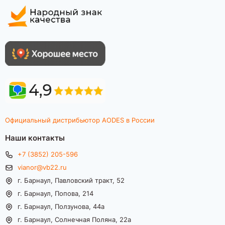
Официальный дистрибьютор AODES в России
Наши контакты
+7 (3852) 205-596
vianor@vb22.ru
г. Барнаул, Павловский тракт, 52
г. Барнаул, Попова, 214
г. Барнаул, Ползунова, 44а
г. Барнаул, Солнечная Поляна, 22а