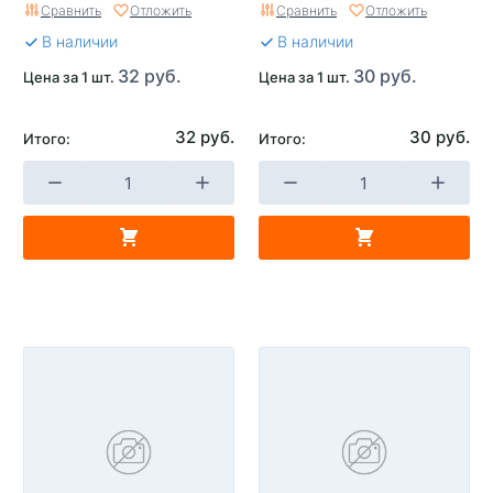
Сравнить
Отложить
Сравнить
Отложить
В наличии
В наличии
32 руб.
30 руб.
Цена за 1 шт.
Цена за 1 шт.
32 руб.
30 руб.
Итого:
Итого: