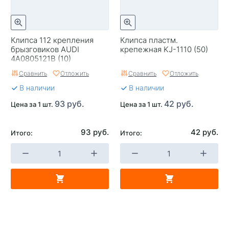
Клипса 112 крепления
Клипса пластм.
брызговиков AUDI
крепежная KJ-1110 (50)
4A0805121B (10)
Сравнить
Отложить
Сравнить
Отложить
В наличии
В наличии
93 руб.
42 руб.
Цена за 1 шт.
Цена за 1 шт.
93 руб.
42 руб.
Итого:
Итого: