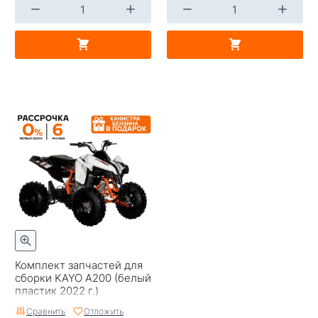
Комплект запчастей для
сборки KAYO A200 (белый
пластик 2022 г.)
Сравнить
Отложить