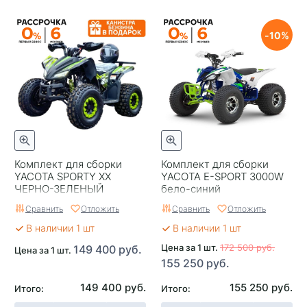
10
Комплект для сборки
Комплект для сборки
YACOTA SPORTY XX
YACOTA E-SPORT 3000W
ЧЕРНО-ЗЕЛЕНЫЙ
бело-синий
Сравнить
Отложить
Сравнить
Отложить
В наличии 1 шт
В наличии 1 шт
Цена за 1 шт.
172 500 руб.
149 400 руб.
Цена за 1 шт.
155 250 руб.
149 400 руб.
155 250 руб.
Итого:
Итого: