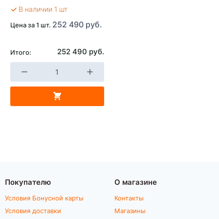
В наличии 1 шт
252 490 руб.
Цена за 1 шт.
252 490 руб.
Итого:
Покупателю
О магазине
Условия Бонусной карты
Контакты
Условия доставки
Магазины