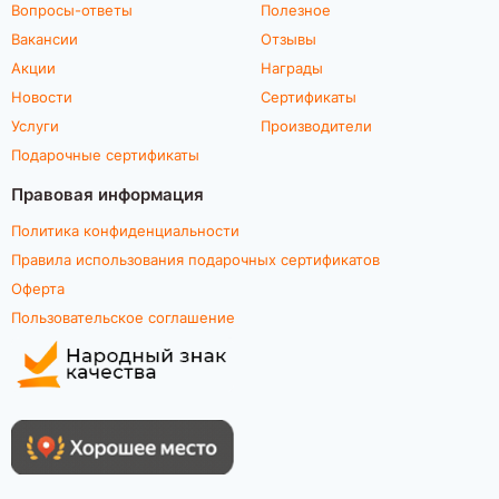
Вопросы-ответы
Полезное
Вакансии
Отзывы
Акции
Награды
Новости
Сертификаты
Услуги
Производители
Подарочные сертификаты
Правовая информация
Политика конфиденциальности
Правила использования подарочных сертификатов
Оферта
Пользовательское соглашение