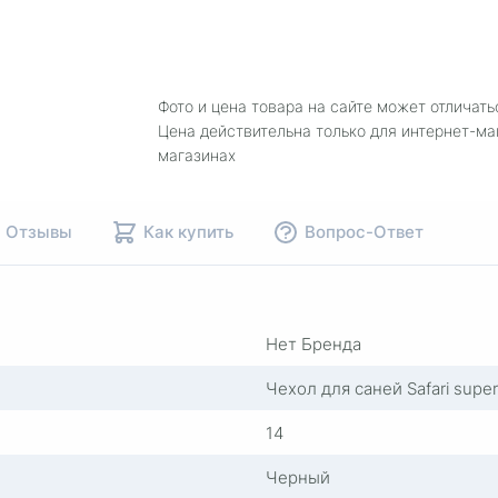
Фото и цена товара на сайте может отличать
Цена действительна только для интернет-ма
магазинах
Отзывы
Как купить
Вопрос-Ответ
Нет Бренда
Чехол для саней Safari supe
14
Черный