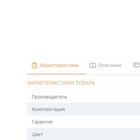
Характеристики
Описание
ХАРАКТЕРИСТИКИ ТОВАРА
Производитель
Комплектация
Гарантия
Цвет