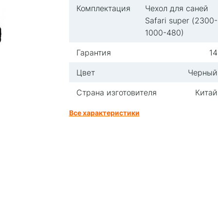
Комплектация
Чехол для саней
Safari super (2300-
1000-480)
Гарантия
14
Цвет
Черный
Страна изготовителя
Китай
Все характеристики