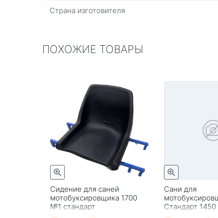
Страна изготовителя
ПОХОЖИЕ ТОВАРЫ
Сидение для саней
Сани для
мотобуксировщика 1700
мотобуксиров
№1 стандарт
Стандарт 1450
демпфером