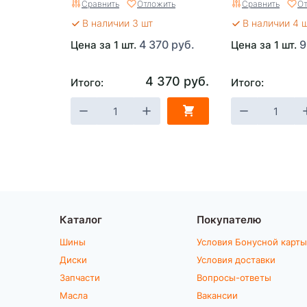
Сравнить
Отложить
Сравнить
От
(1500х710/(500
В наличии 3 шт
В наличии 4 
4 370 руб.
9
Цена за 1 шт.
Цена за 1 шт.
4 370 руб.
Итого:
Итого:
Каталог
Покупателю
Шины
Условия Бонусной карты
Диски
Условия доставки
Запчасти
Вопросы-ответы
Масла
Вакансии