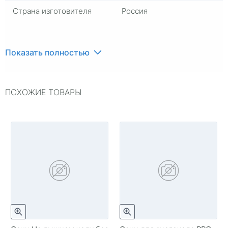
Страна изготовителя
Россия
Показать полностью
ПОХОЖИЕ ТОВАРЫ