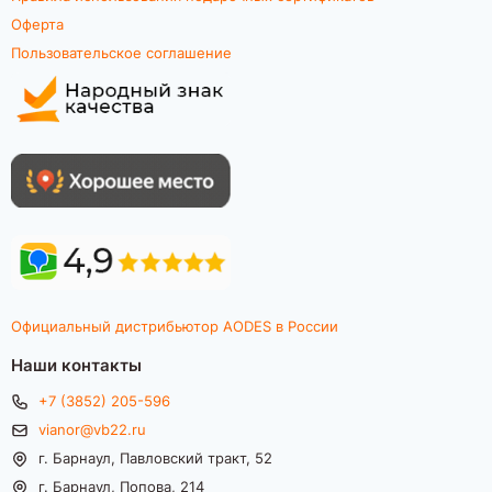
Оферта
Пользовательское соглашение
Официальный дистрибьютор AODES в России
Наши контакты
+7 (3852) 205-596
vianor@vb22.ru
г. Барнаул, Павловский тракт, 52
г. Барнаул, Попова, 214