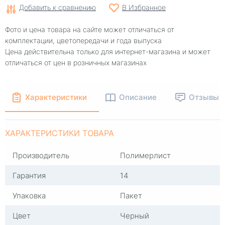
Добавить к сравнению
В Избранное
Фото и цена товара на сайте может отличаться от
комплектации, цветопередачи и года выпуска
Цена действительна только для интернет-магазина и может
отличаться от цен в розничных магазинах
Характеристики
Описание
Отзывы
ХАРАКТЕРИСТИКИ ТОВАРА
Производитель
Полимерлист
Гарантия
14
Упаковка
Пакет
Цвет
Черный