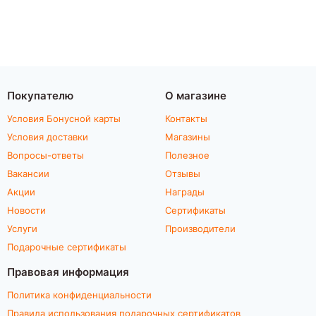
Покупателю
О магазине
Условия Бонусной карты
Контакты
Условия доставки
Магазины
Вопросы-ответы
Полезное
Вакансии
Отзывы
Акции
Награды
Новости
Сертификаты
Услуги
Производители
Подарочные сертификаты
Правовая информация
Политика конфиденциальности
Правила использования подарочных сертификатов