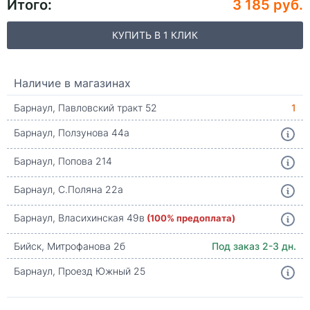
Итого:
3 185 руб.
КУПИТЬ В 1 КЛИК
Наличие в магазинах
Барнаул, Павловский тракт 52
1
Барнаул, Ползунова 44а
Барнаул, Попова 214
Барнаул, С.Поляна 22а
Барнаул, Власихинская 49в
(100% предоплата)
Бийск, Митрофанова 2б
Под заказ 2-3 дн.
Барнаул, Проезд Южный 25