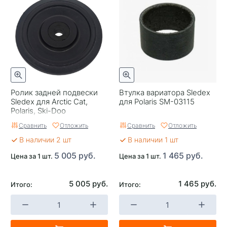
Ролик задней подвески
Втулка вариатора Sledex
Sledex для Arctic Cat,
для Polaris SM-03115
Polaris, Ski-Doo
Сравнить
Отложить
Сравнить
Отложить
В наличии 2 шт
В наличии 1 шт
5 005 руб.
1 465 руб.
Цена за 1 шт.
Цена за 1 шт.
5 005 руб.
1 465 руб.
Итого:
Итого: