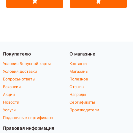
Покупателю
О магазине
Условия Бонусной карты
Контакты
Условия доставки
Магазины
Вопросы-ответы
Полезное
Вакансии
Отзывы
Акции
Награды
Новости
Сертификаты
Услуги
Производители
Подарочные сертификаты
Правовая информация