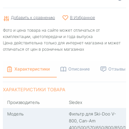
Добавить к сравнению
В Избранное
Фото и цена товара на сайте может отличаться от
комплектации, цветопередачи и года выпуска
Цена действительна только для интернет-магазина и может
отличаться от цен в розничных магазинах
Характеристики
Описание
Отзывы
ХАРАКТЕРИСТИКИ ТОВАРА
Производитель
Sledex
Модель
Фильтр для Ski-Doo V-
800, Can-Am
400/500/570/650/800/850/10