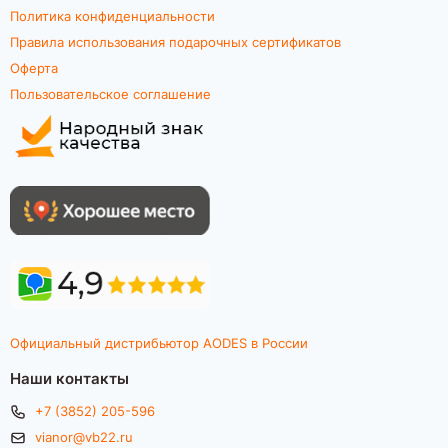
Политика конфиденциальности
Правила использования подарочных сертификатов
Оферта
Пользовательское соглашение
Официальный дистрибьютор AODES в России
Наши контакты
+7 (3852) 205-596
vianor@vb22.ru