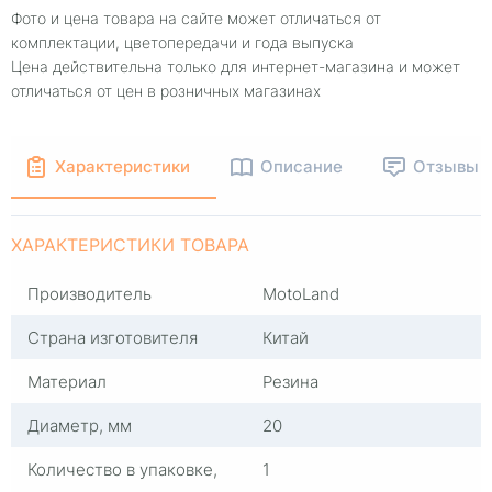
Фото и цена товара на сайте может отличаться от
комплектации, цветопередачи и года выпуска
Цена действительна только для интернет-магазина и может
отличаться от цен в розничных магазинах
Характеристики
Описание
Отзывы
ХАРАКТЕРИСТИКИ ТОВАРА
Производитель
MotoLand
Страна изготовителя
Китай
Материал
Резина
Диаметр, мм
20
Количество в упаковке,
1