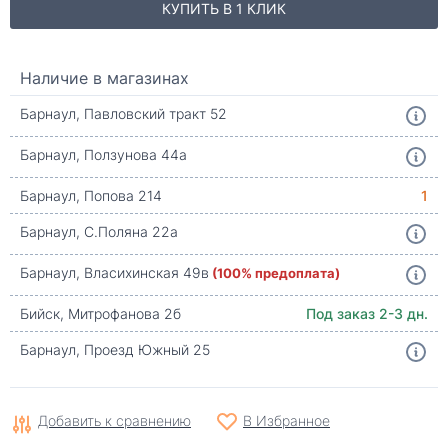
КУПИТЬ В 1 КЛИК
Наличие в магазинах
Барнаул, Павловский тракт 52
Барнаул, Ползунова 44а
Барнаул, Попова 214
1
Барнаул, С.Поляна 22а
Барнаул, Власихинская 49в
(100% предоплата)
Бийск, Митрофанова 2б
Под заказ 2-3 дн.
Барнаул, Проезд Южный 25
Добавить к сравнению
В Избранное