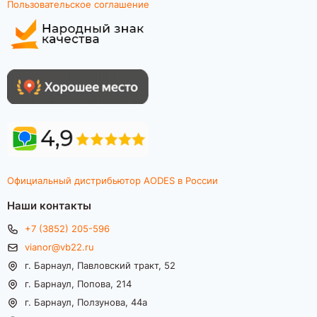
Пользовательское соглашение
Официальный дистрибьютор AODES в России
Наши контакты
+7 (3852) 205-596
vianor@vb22.ru
г. Барнаул, Павловский тракт, 52
г. Барнаул, Попова, 214
г. Барнаул, Ползунова, 44а