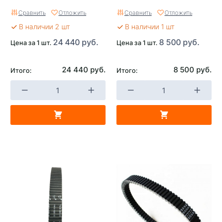
Сравнить
Отложить
Сравнить
Отложить
В наличии 2 шт
В наличии 1 шт
24 440 руб.
8 500 руб.
Цена за 1 шт.
Цена за 1 шт.
24 440 руб.
8 500 руб.
Итого:
Итого: