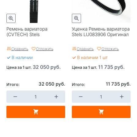
Ремень вариатора
Уценка Ремень вариатора
(CVTECH) Stels
Stels LU083906 Оригинал
Сравнить
Отложить
Сравнить
Отложить
В наличии
В наличии 1 шт
32 050 руб.
11 735 руб.
Цена за 1 шт.
Цена за 1 шт.
32 050 руб.
11 735 руб.
Итого:
Итого: