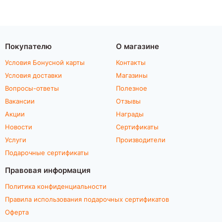
Покупателю
О магазине
Условия Бонусной карты
Контакты
Условия доставки
Магазины
Вопросы-ответы
Полезное
Вакансии
Отзывы
Акции
Награды
Новости
Сертификаты
Услуги
Производители
Подарочные сертификаты
Правовая информация
Политика конфиденциальности
Правила использования подарочных сертификатов
Оферта