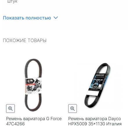
штук
Показать полностью
ПОХОЖИЕ ТОВАРЫ
Ремень вариатора G Force
Ремень вариатора Dayco
47C4266
HPX5009 35*1130 Италия