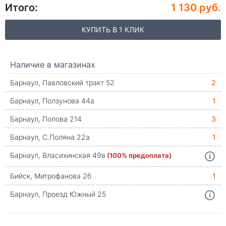
Итого:
1 130 руб.
КУПИТЬ В 1 КЛИК
Наличие в магазинах
Барнаул, Павловский тракт 52
2
Барнаул, Ползунова 44а
1
Барнаул, Попова 214
3
Барнаул, С.Поляна 22а
1
Барнаул, Власихинская 49в
(100% предоплата)
Бийск, Митрофанова 2б
1
Барнаул, Проезд Южный 25