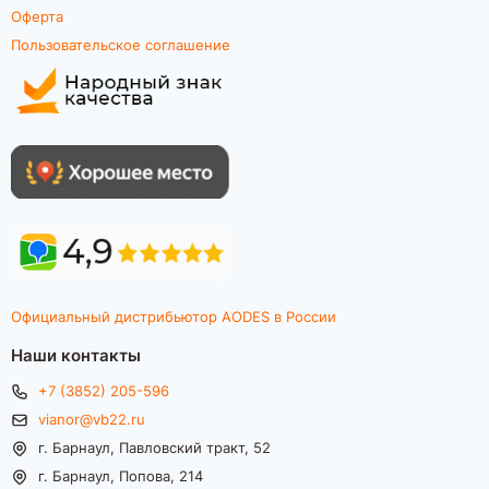
Оферта
Пользовательское соглашение
Официальный дистрибьютор AODES в России
Наши контакты
+7 (3852) 205-596
vianor@vb22.ru
г. Барнаул, Павловский тракт, 52
г. Барнаул, Попова, 214