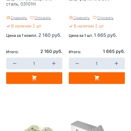
сталь, 03101H
Сравнить
Отложить
Сравнить
Отложить
В наличии 2 шт
В наличии 2 шт
2 160 руб.
1 665 руб.
Цена за 1 компл.
Цена за 1 шт.
2 160 руб.
1 665 руб.
Итого:
Итого: