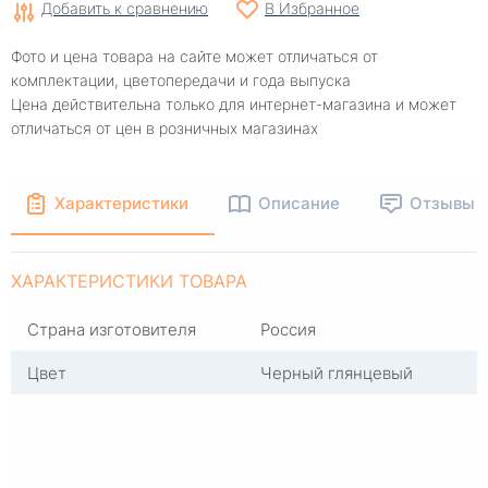
Добавить к сравнению
В Избранное
Фото и цена товара на сайте может отличаться от
комплектации, цветопередачи и года выпуска
Цена действительна только для интернет-магазина и может
отличаться от цен в розничных магазинах
Характеристики
Описание
Отзывы
ХАРАКТЕРИСТИКИ ТОВАРА
Страна изготовителя
Россия
Цвет
Черный глянцевый