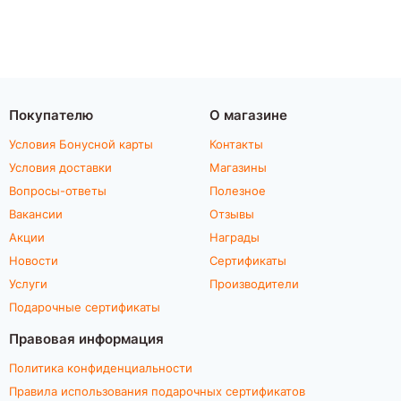
Покупателю
О магазине
Условия Бонусной карты
Контакты
Условия доставки
Магазины
Вопросы-ответы
Полезное
Вакансии
Отзывы
Акции
Награды
Новости
Сертификаты
Услуги
Производители
Подарочные сертификаты
Правовая информация
Политика конфиденциальности
Правила использования подарочных сертификатов