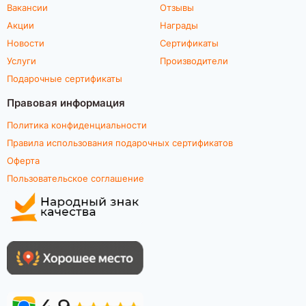
Вакансии
Отзывы
Акции
Награды
Новости
Сертификаты
Услуги
Производители
Подарочные сертификаты
Правовая информация
Политика конфиденциальности
Правила использования подарочных сертификатов
Оферта
Пользовательское соглашение