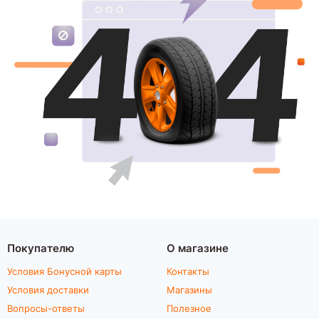
Покупателю
О магазине
Условия Бонусной карты
Контакты
Условия доставки
Магазины
Вопросы-ответы
Полезное